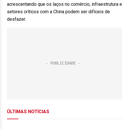
acrescentando que os laços no comércio, infraestrutura e
setores críticos com a China podem ser difíceis de
desfazer.