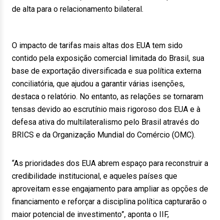
de alta para o relacionamento bilateral.
O impacto de tarifas mais altas dos EUA tem sido
contido pela exposição comercial limitada do Brasil, sua
base de exportação diversificada e sua política externa
conciliatória, que ajudou a garantir várias isenções,
destaca o relatório. No entanto, as relações se tornaram
tensas devido ao escrutínio mais rigoroso dos EUA e à
defesa ativa do multilateralismo pelo Brasil através do
BRICS e da Organização Mundial do Comércio (OMC).
“As prioridades dos EUA abrem espaço para reconstruir a
credibilidade institucional, e aqueles países que
aproveitam esse engajamento para ampliar as opções de
financiamento e reforçar a disciplina política capturarão o
maior potencial de investimento”, aponta o IIF,