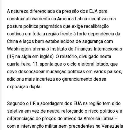
A natureza diferenciada da pressão dos EUA para
construir alinhamento na América Latina incentiva uma
postura política pragmática que exige recalibração
contínua em toda a região frente à forte dependência da
China e laços bem estabelecidos de segurança com
Washington, afirma o Instituto de Finanças Internacionais
(IIF, na sigla em inglês). O relatório, divulgado nesta
quarta-feira, 11, aponta que o ciclo eleitoral lotado, que
deve desencadear mudanças políticas em vários países,
adiciona mais incerteza ao gerenciamento dessa
exposição dupla.
Segundo o IIF, a abordagem dos EUA na região tem sido
seletiva em vez de neutra, reforçando o risco político e a
diferenciação de preços de ativos da América Latina –
com a intervenção militar sem precedentes na Venezuela