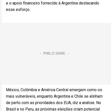
e o apoio financeiro fornecido à Argentina destacando
esse esforço.
México, Colômbia e América Central emergem como os
mais vulneráveis, enquanto Argentina e Chile se alinham
de perto com as prioridades dos EUA, diz a análise. No
Brasil e no Peru, as próximas eleições criam potencial