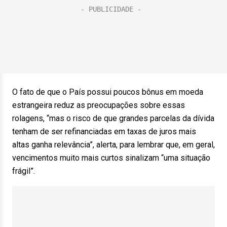
O fato de que o País possui poucos bônus em moeda
estrangeira reduz as preocupações sobre essas
rolagens, “mas o risco de que grandes parcelas da dívida
tenham de ser refinanciadas em taxas de juros mais
altas ganha relevância”, alerta, para lembrar que, em geral,
vencimentos muito mais curtos sinalizam “uma situação
frágil”.