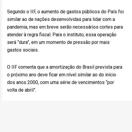
Segundo o IIF, o aumento de gastos públicos do País foi
similar ao de nações desenvolvidas para lidar com a
pandemia, mas em breve serão necessários cortes para
atender à regra fiscal. Para o instituto, essa operação
será “dura”, em um momento de pressão por mais
gastos sociais.
O IIF comenta que a amortização do Brasil prevista para
o próximo ano deve ficar em nível similar ao do início
dos anos 2000, com uma série de vencimentos “por
volta de abril”.