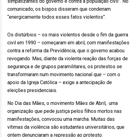
simpatizantes do governo e contra a população civil”. No
comunicado, os bispos disseram que condenam
“energicamente todos esses fatos violentos”.
Os distúrbios – os mais violentos desde o fim da guerra
civil em 1990 – começaram em abril, com manifestações
contra a reforma da Previdência, que o governo acabou
revogando. Mas, diante da violenta reação das forças de
segurança e de grupos paramilitares, os protestos se
transformaram num movimento nacional que – com o
apoio da Igreja Católica – exige a antecipação de
eleições presidenciais.
No Dia das Mães, o movimento Mães de Abril, uma
organização que pede justiça pelos filhos mortos nas
manifestações, convocou uma marcha. Muitas das
vítimas da violência são estudantes universitários, que
ontem denunciaram a repressão ao protesto.