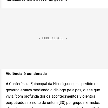
Violência é condenada
A Conferência Episcopal da Nicarágua, que a pedido do
governo estava mediando o diálogo pela paz, disse que
vivia “com profunda dor os acontecimentos violentos
perpetrados na noite de ontem (30) por grupos armados