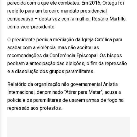
parecida com a que ele combateu. Em 2016, Ortega foi
reeleito para um terceiro mandato presidencial
consecutivo – desta vez com a mulher, Rosário Murtillo,
como vice-presidente.
O presidente pediu a mediação da Igreja Católica para
acabar com a violência, mas não aceitou as
recomendações da Conferência Episcopal. Os bispos
pediram a antecipação das eleições, o fim da repressão
e a dissolução dos grupos paramilitares.
Relatório da organização não governamental Anistia
Internacional, denominado “Atirar para Matar”, acusa a
policia e os paramilitares de usarem armas de fogo na
repressão aos protestos.