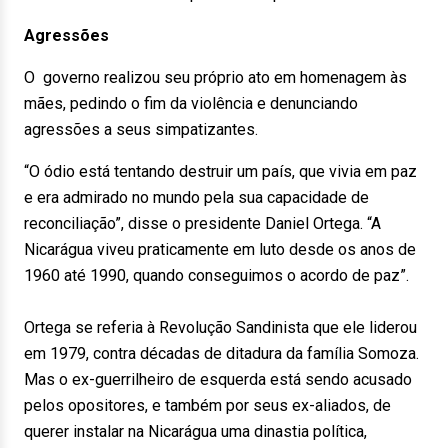
Agressões
O governo realizou seu próprio ato em homenagem às
mães, pedindo o fim da violência e denunciando
agressões a seus simpatizantes.
“O ódio está tentando destruir um país, que vivia em paz
e era admirado no mundo pela sua capacidade de
reconciliação”, disse o presidente Daniel Ortega. “A
Nicarágua viveu praticamente em luto desde os anos de
1960 até 1990, quando conseguimos o acordo de paz”.
Ortega se referia à Revolução Sandinista que ele liderou
em 1979, contra décadas de ditadura da família Somoza.
Mas o ex-guerrilheiro de esquerda está sendo acusado
pelos opositores, e também por seus ex-aliados, de
querer instalar na Nicarágua uma dinastia política,