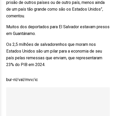
prisão de outros países ou de outro país, menos ainda
de um país tão grande como são os Estados Unidos”,
comentou.
Muitos dos deportados para El Salvador estavam presos
em Guantánamo.
Os 2,5 milhões de salvadorenhos que moram nos
Estados Unidos são um pilar para a economia de seu
país pelas remessas que enviam, que representaram
23% do PIB em 2024.
bur-nl/val/mvv/ic