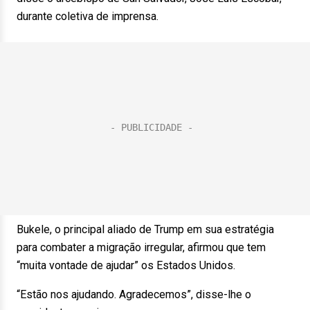
durante coletiva de imprensa.
Bukele, o principal aliado de Trump em sua estratégia
para combater a migração irregular, afirmou que tem
“muita vontade de ajudar” os Estados Unidos.
“Estão nos ajudando. Agradecemos”, disse-lhe o