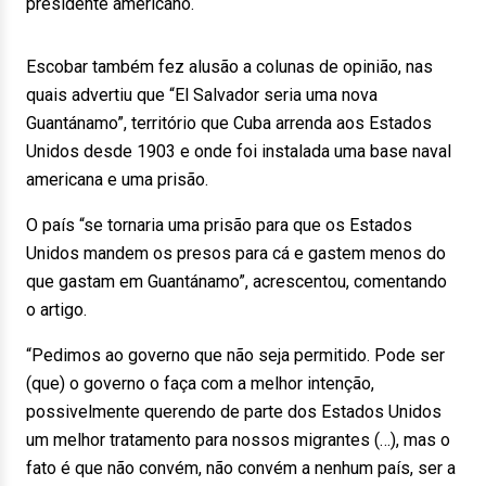
presidente americano.
Escobar também fez alusão a colunas de opinião, nas
quais advertiu que “El Salvador seria uma nova
Guantánamo”, território que Cuba arrenda aos Estados
Unidos desde 1903 e onde foi instalada uma base naval
americana e uma prisão.
O país “se tornaria uma prisão para que os Estados
Unidos mandem os presos para cá e gastem menos do
que gastam em Guantánamo”, acrescentou, comentando
o artigo.
“Pedimos ao governo que não seja permitido. Pode ser
(que) o governo o faça com a melhor intenção,
possivelmente querendo de parte dos Estados Unidos
um melhor tratamento para nossos migrantes (…), mas o
fato é que não convém, não convém a nenhum país, ser a