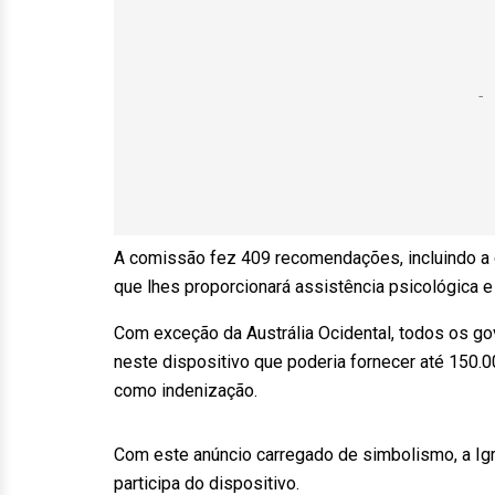
A comissão fez 409 recomendações, incluindo a c
que lhes proporcionará assistência psicológica 
Com exceção da Austrália Ocidental, todos os gov
neste dispositivo que poderia fornecer até 150.0
como indenização.
Com este anúncio carregado de simbolismo, a Igr
participa do dispositivo.