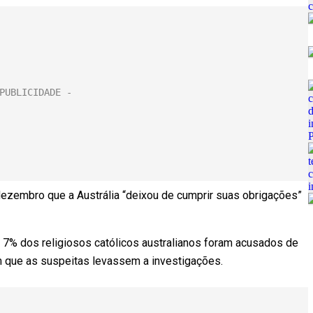
ezembro que a Austrália “deixou de cumprir suas obrigações”
7% dos religiosos católicos australianos foram acusados ​​de
m que as suspeitas levassem a investigações.