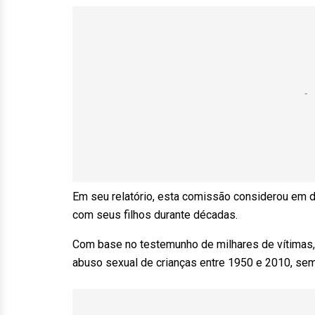
Em seu relatório, esta comissão considerou em d
com seus filhos durante décadas.
Com base no testemunho de milhares de vítimas, 
abuso sexual de crianças entre 1950 e 2010, se