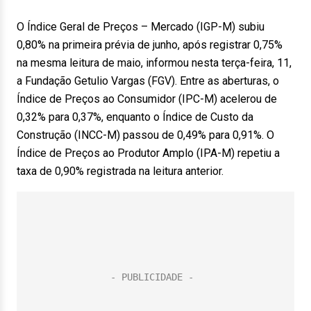
O Índice Geral de Preços – Mercado (IGP-M) subiu
0,80% na primeira prévia de junho, após registrar 0,75%
na mesma leitura de maio, informou nesta terça-feira, 11,
a Fundação Getulio Vargas (FGV). Entre as aberturas, o
Índice de Preços ao Consumidor (IPC-M) acelerou de
0,32% para 0,37%, enquanto o Índice de Custo da
Construção (INCC-M) passou de 0,49% para 0,91%. O
Índice de Preços ao Produtor Amplo (IPA-M) repetiu a
taxa de 0,90% registrada na leitura anterior.