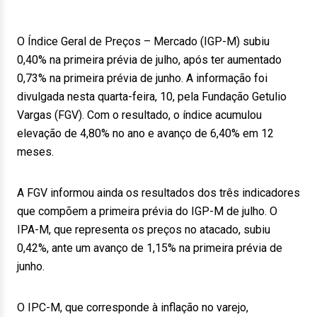
O Índice Geral de Preços – Mercado (IGP-M) subiu
0,40% na primeira prévia de julho, após ter aumentado
0,73% na primeira prévia de junho. A informação foi
divulgada nesta quarta-feira, 10, pela Fundação Getulio
Vargas (FGV). Com o resultado, o índice acumulou
elevação de 4,80% no ano e avanço de 6,40% em 12
meses.
A FGV informou ainda os resultados dos três indicadores
que compõem a primeira prévia do IGP-M de julho. O
IPA-M, que representa os preços no atacado, subiu
0,42%, ante um avanço de 1,15% na primeira prévia de
junho.
O IPC-M, que corresponde à inflação no varejo,