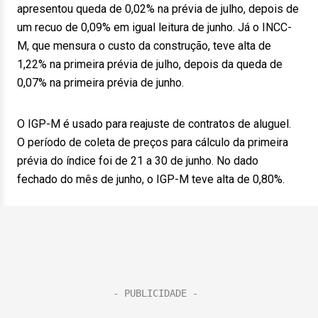
apresentou queda de 0,02% na prévia de julho, depois de
um recuo de 0,09% em igual leitura de junho. Já o INCC-
M, que mensura o custo da construção, teve alta de
1,22% na primeira prévia de julho, depois da queda de
0,07% na primeira prévia de junho.
O IGP-M é usado para reajuste de contratos de aluguel.
O período de coleta de preços para cálculo da primeira
prévia do índice foi de 21 a 30 de junho. No dado
fechado do mês de junho, o IGP-M teve alta de 0,80%.