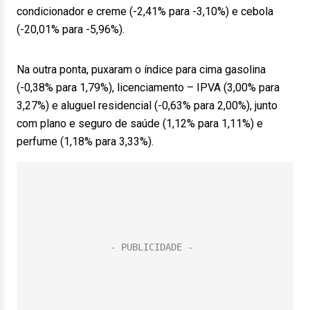
condicionador e creme (-2,41% para -3,10%) e cebola
(-20,01% para -5,96%).
Na outra ponta, puxaram o índice para cima gasolina
(-0,38% para 1,79%), licenciamento – IPVA (3,00% para
3,27%) e aluguel residencial (-0,63% para 2,00%), junto
com plano e seguro de saúde (1,12% para 1,11%) e
perfume (1,18% para 3,33%).