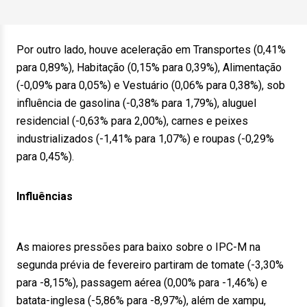
Por outro lado, houve aceleração em Transportes (0,41%
para 0,89%), Habitação (0,15% para 0,39%), Alimentação
(-0,09% para 0,05%) e Vestuário (0,06% para 0,38%), sob
influência de gasolina (-0,38% para 1,79%), aluguel
residencial (-0,63% para 2,00%), carnes e peixes
industrializados (-1,41% para 1,07%) e roupas (-0,29%
para 0,45%).
Influências
As maiores pressões para baixo sobre o IPC-M na
segunda prévia de fevereiro partiram de tomate (-3,30%
para -8,15%), passagem aérea (0,00% para -1,46%) e
batata-inglesa (-5,86% para -8,97%), além de xampu,