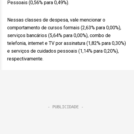
Pessoais (0,56% para 0,49%).
Nessas classes de despesa, vale mencionar o
comportamento de cursos formais (2,63% para 0,00%),
serviços bancários (5,64% para 0,00%), combo de
telefonia, internet e TV por assinatura (1,82% para 0,30%)
e serviços de cuidados pessoais (1,14% para 0,20%),
respectivamente.