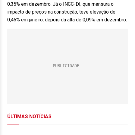
0,35% em dezembro. Já o INCC-DI, que mensura o
impacto de preços na construção, teve elevação de
0,46% em janeiro, depois da alta de 0,09% em dezembro.