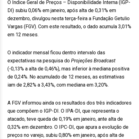
O Índice Geral de Preços – Disponibilidade Interna (IGP-
DI) subiu 0,06% em janeiro, após alta de 0,31% em
dezembro, divulgou nesta terça-feira a Fundação Getulio
Vargas (FGV). Com este resultado, o dado acumula 3,01%
em 12 meses.
O indicador mensal ficou dentro intervalo das
expectativas na pesquisa do
Projeções Broadcast
(-0,13% a alta de 0,46%), mas inferior à mediana positiva
de 0,24%. No acumulado de 12 meses, as estimativas
iam de 2,82% a 3,43%, com mediana em 3,20%.
A FGV informou ainda os resultados dos três indicadores
que compõem o IGP-DI. O IPA-DI, que representa o
atacado, teve queda de 0,19% em janeiro, ante alta de
0,32% em dezembro. O IPC-DI, que apura a evolução de
preços no varejo, subiu 0,80% em janeiro, após alta de