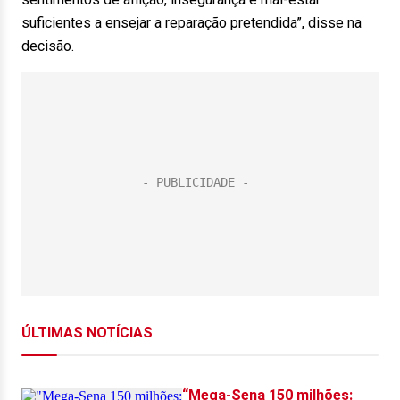
suficientes a ensejar a reparação pretendida”, disse na
decisão.