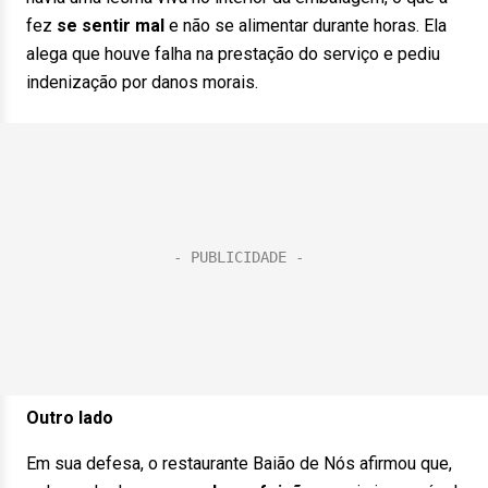
fez
se sentir mal
e não se alimentar durante horas. Ela
alega que houve falha na prestação do serviço e pediu
indenização por danos morais.
Outro lado
Em sua defesa, o restaurante Baião de Nós afirmou que,