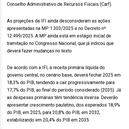
Conselho Administrativo de Recursos Fiscais (Carf).
As projeções da IFI ainda desconsideram as ações
apresentadas na MP 1.303/2025 e no Decreto nº.
12.499/2025. A MP ainda está em estágio inicial de
tramitação no Congresso Nacional, que já indicou que
deverá fazer mudanças no texto.
De acordo com a IFI, a receita primária líquida do
governo central, no cenário base, deverá fechar 2025 em
18,3% do PIB, tendendo a cair progressivamente para
17,7% do PIB, ao final do período considerado (2035). Já
as despesas primárias têm tendência inversa. Deverão
apresentar crescimento paulatino, dos esperados 18,9%
do PIB, em 2025, para 20,8% do PIB, em 2032,
estabilizando em 20,4% do PIB em 2035.