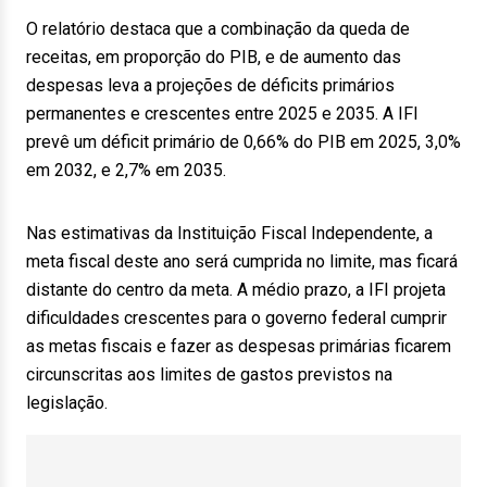
O relatório destaca que a combinação da queda de
receitas, em proporção do PIB, e de aumento das
despesas leva a projeções de déficits primários
permanentes e crescentes entre 2025 e 2035. A IFI
prevê um déficit primário de 0,66% do PIB em 2025, 3,0%
em 2032, e 2,7% em 2035.
Nas estimativas da Instituição Fiscal Independente, a
meta fiscal deste ano será cumprida no limite, mas ficará
distante do centro da meta. A médio prazo, a IFI projeta
dificuldades crescentes para o governo federal cumprir
as metas fiscais e fazer as despesas primárias ficarem
circunscritas aos limites de gastos previstos na
legislação.