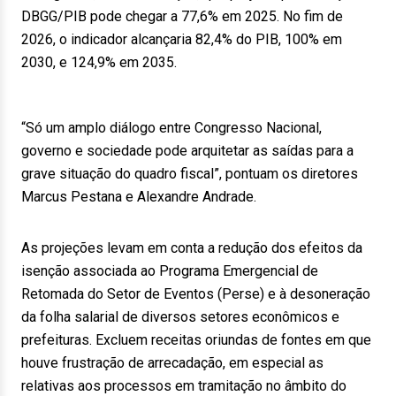
DBGG/PIB pode chegar a 77,6% em 2025. No fim de
2026, o indicador alcançaria 82,4% do PIB, 100% em
2030, e 124,9% em 2035.
“Só um amplo diálogo entre Congresso Nacional,
governo e sociedade pode arquitetar as saídas para a
grave situação do quadro fiscal”, pontuam os diretores
Marcus Pestana e Alexandre Andrade.
As projeções levam em conta a redução dos efeitos da
isenção associada ao Programa Emergencial de
Retomada do Setor de Eventos (Perse) e à desoneração
da folha salarial de diversos setores econômicos e
prefeituras. Excluem receitas oriundas de fontes em que
houve frustração de arrecadação, em especial as
relativas aos processos em tramitação no âmbito do