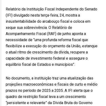
Relatório da Instituição Fiscal Independente do Senado
(IFI) divulgado nesta terça-feira, 24, mostra a
insustentabilidade do arcabouço fiscal e coloca em
xeque sua sobrevivência. O Relatório de
Acompanhamento Fiscal (RAF) de junho aponta a
necessidade de “uma profunda reforma fiscal que
flexibilize a execução do orçamento da União, estanque
o atual ritmo de crescimento da dívida, recupere a
capacidade de investimento federal e assegure o
equilíbrio fiscal de Estados e municípios”.
No documento, a instituição traz uma atualização das
projeções macroeconômicas e fiscais de curto e médio
prazos no período de 2025 a 2035. A IFI alerta que o
quadro de restrição fiscal leva a um crescimento
“persistente e relevante” da Dívida Bruta do Governo