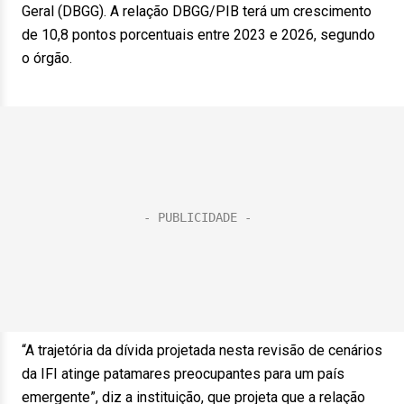
Geral (DBGG). A relação DBGG/PIB terá um crescimento
de 10,8 pontos porcentuais entre 2023 e 2026, segundo
o órgão.
“A trajetória da dívida projetada nesta revisão de cenários
da IFI atinge patamares preocupantes para um país
emergente”, diz a instituição, que projeta que a relação