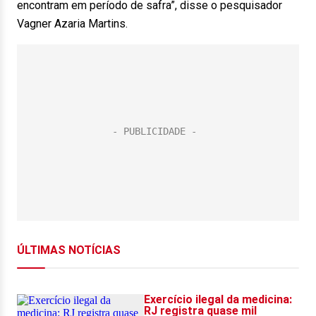
encontram em período de safra”, disse o pesquisador
Vagner Azaria Martins.