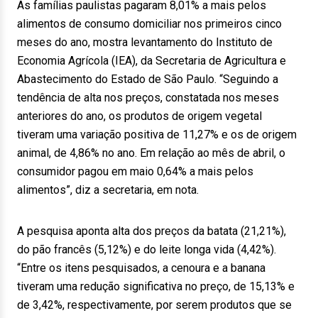
As famílias paulistas pagaram 8,01% a mais pelos
alimentos de consumo domiciliar nos primeiros cinco
meses do ano, mostra levantamento do Instituto de
Economia Agrícola (IEA), da Secretaria de Agricultura e
Abastecimento do Estado de São Paulo. “Seguindo a
tendência de alta nos preços, constatada nos meses
anteriores do ano, os produtos de origem vegetal
tiveram uma variação positiva de 11,27% e os de origem
animal, de 4,86% no ano. Em relação ao mês de abril, o
consumidor pagou em maio 0,64% a mais pelos
alimentos”, diz a secretaria, em nota.
A pesquisa aponta alta dos preços da batata (21,21%),
do pão francês (5,12%) e do leite longa vida (4,42%).
“Entre os itens pesquisados, a cenoura e a banana
tiveram uma redução significativa no preço, de 15,13% e
de 3,42%, respectivamente, por serem produtos que se