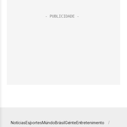
Notícias
Esportes
Mundo
Brasil
Gente
Entretenimento