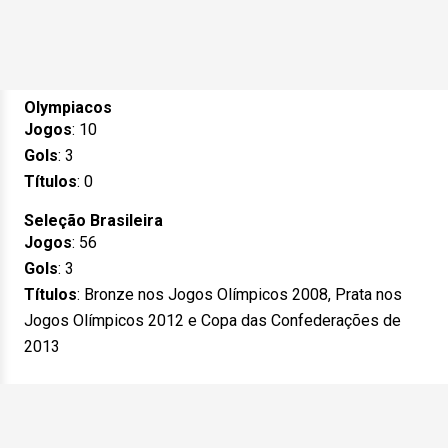
Olympiacos
Jogos
: 10
Gols
: 3
Títulos
: 0
Seleção Brasileira
Jogos
: 56
Gols
: 3
Títulos
: Bronze nos Jogos Olímpicos 2008, Prata nos
Jogos Olímpicos 2012 e Copa das Confederações de
2013