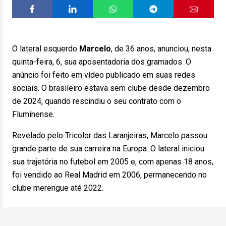
O lateral esquerdo
Marcelo
, de 36 anos, anunciou, nesta
quinta-feira, 6, sua aposentadoria dos gramados. O
anúncio foi feito em vídeo publicado em suas redes
sociais. O brasileiro estava sem clube desde dezembro
de 2024, quando rescindiu o seu contrato com o
Fluminense.
Revelado pelo Tricolor das Laranjeiras, Marcelo passou
grande parte de sua carreira na Europa. O lateral iniciou
sua trajetória no futebol em 2005 e, com apenas 18 anos,
foi vendido ao Real Madrid em 2006, permanecendo no
clube merengue até 2022.