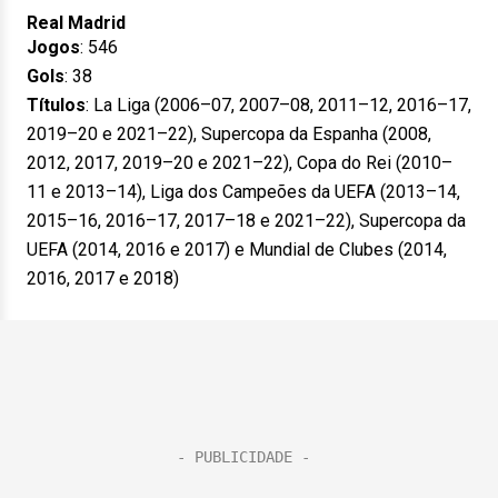
Real Madrid
Jogos
: 546
Gols
: 38
Títulos
: La Liga (2006–07, 2007–08, 2011–12, 2016–17,
2019–20 e 2021–22), Supercopa da Espanha (2008,
2012, 2017, 2019–20 e 2021–22), Copa do Rei (2010–
11 e 2013–14), Liga dos Campeões da UEFA (2013–14,
2015–16, 2016–17, 2017–18 e 2021–22), Supercopa da
UEFA (2014, 2016 e 2017) e Mundial de Clubes (2014,
2016, 2017 e 2018)