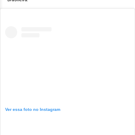
Ver essa foto no Instagram