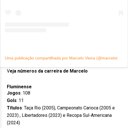
Uma publicação compartilhada por Marcelo Vieira (@marcelotwelve)
V
eja números da carreira de Marcelo
Fluminense
Jogos
: 108
Gols
: 11
Títulos
: Taça Rio (2005), Campeonato Carioca (2005 e
2023) , Libertadores (2023) e Recopa Sul-Americana
(2024)