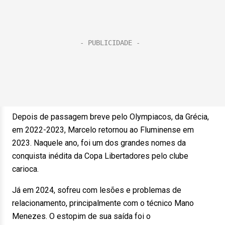
Depois de passagem breve pelo Olympiacos, da Grécia,
em 2022-2023, Marcelo retornou ao Fluminense em
2023. Naquele ano, foi um dos grandes nomes da
conquista inédita da Copa Libertadores pelo clube
carioca.
Já em 2024, sofreu com lesões e problemas de
relacionamento, principalmente com o técnico Mano
Menezes. O estopim de sua saída foi o