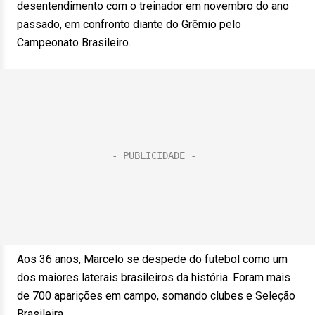
desentendimento com o treinador em novembro do ano
passado, em confronto diante do Grêmio pelo
Campeonato Brasileiro.
Aos 36 anos, Marcelo se despede do futebol como um
dos maiores laterais brasileiros da história. Foram mais
de 700 aparições em campo, somando clubes e Seleção
Brasileira.