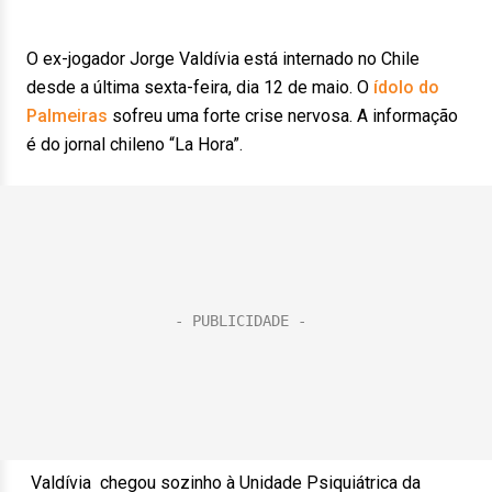
O ex-jogador Jorge Valdívia está internado no Chile
desde a última sexta-feira, dia 12 de maio. O
ídolo do
Palmeiras
sofreu uma forte crise nervosa. A informação
é do jornal chileno “La Hora”.
Valdívia chegou sozinho à Unidade Psiquiátrica da