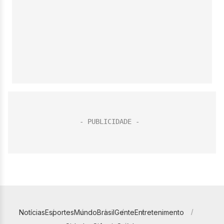
Notícias
Esportes
Mundo
Brasil
Gente
Entretenimento