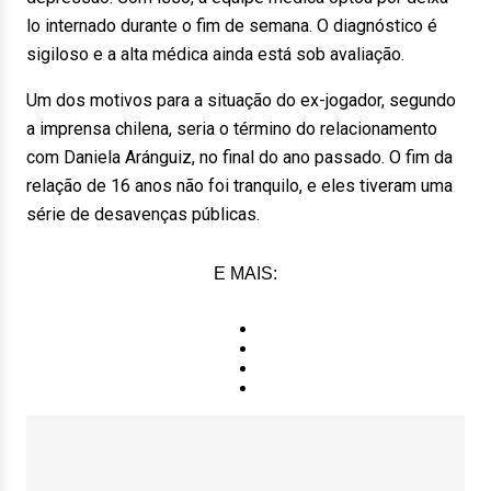
lo internado durante o fim de semana. O diagnóstico é
sigiloso e a alta médica ainda está sob avaliação.
Um dos motivos para a situação do ex-jogador, segundo
a imprensa chilena, seria o término do relacionamento
com Daniela Aránguiz, no final do ano passado. O fim da
relação de 16 anos não foi tranquilo, e eles tiveram uma
série de desavenças públicas.
E MAIS: