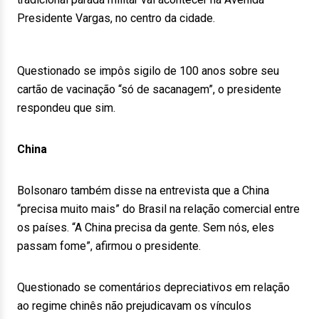
Presidente Vargas, no centro da cidade.
Questionado se impôs sigilo de 100 anos sobre seu
cartão de vacinação “só de sacanagem”, o presidente
respondeu que sim.
China
Bolsonaro também disse na entrevista que a China
“precisa muito mais” do Brasil na relação comercial entre
os países. “A China precisa da gente. Sem nós, eles
passam fome”, afirmou o presidente.
Questionado se comentários depreciativos em relação
ao regime chinês não prejudicavam os vínculos