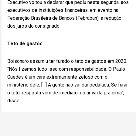
Executivo voltou a declarar que pediu nesta segunda, aos
executivos de instituições financeiras, em evento na
Federação Brasileira de Bancos (Febraban), a redução
dos juros do consignado.
Teto de gastos
Bolsonaro assumiu ter furado o teto de gastos em 2020.
“Nós fizemos tudo isso com responsabilidade. O Paulo
Guedes é um cara extremamente zeloso com o
ministério dele. […] A gente não vai dar pedalada. Se furar
o teto, resposta vem de imediato, dólar vai lá pra cima”,
disse.