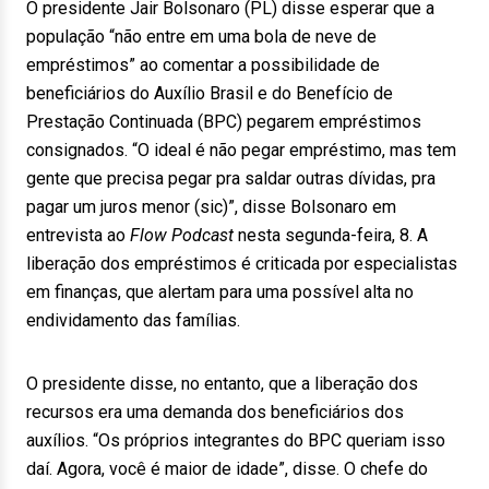
O presidente Jair Bolsonaro (PL) disse esperar que a
população “não entre em uma bola de neve de
empréstimos” ao comentar a possibilidade de
beneficiários do Auxílio Brasil e do Benefício de
Prestação Continuada (BPC) pegarem empréstimos
consignados. “O ideal é não pegar empréstimo, mas tem
gente que precisa pegar pra saldar outras dívidas, pra
pagar um juros menor (sic)”, disse Bolsonaro em
entrevista ao
Flow Podcast
nesta segunda-feira, 8. A
liberação dos empréstimos é criticada por especialistas
em finanças, que alertam para uma possível alta no
endividamento das famílias.
O presidente disse, no entanto, que a liberação dos
recursos era uma demanda dos beneficiários dos
auxílios. “Os próprios integrantes do BPC queriam isso
daí. Agora, você é maior de idade”, disse. O chefe do