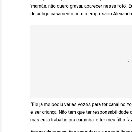
‘mamãe, não quero gravar, aparecer nessa foto’. Eu
do antigo casamento com o empresário Alexandre
“Ele já me pediu várias vezes para ter canal no Yo
e ser criança. Não tem que ter responsabilidade 
mas eu já trabalho pra caramba, e ter meu filho fa