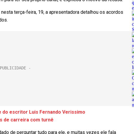
nesta terça-feira, 19, a apresentadora detalhou os acordos
dos.
e do escritor Luis Fernando Verissimo
s de carreira com turnê
dado de perguntar tudo para ele, e muitas vezes ele fala