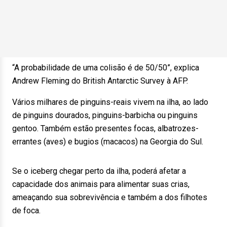
“A probabilidade de uma colisão é de 50/50”, explica
Andrew Fleming do British Antarctic Survey à AFP.
Vários milhares de pinguins-reais vivem na ilha, ao lado
de pinguins dourados, pinguins-barbicha ou pinguins
gentoo. Também estão presentes focas, albatrozes-
errantes (aves) e bugios (macacos) na Georgia do Sul.
Se o iceberg chegar perto da ilha, poderá afetar a
capacidade dos animais para alimentar suas crias,
ameaçando sua sobrevivência e também a dos filhotes
de foca.