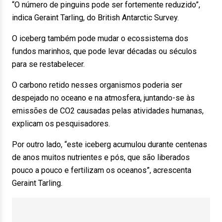
“O número de pinguins pode ser fortemente reduzido”,
indica Geraint Tarling, do British Antarctic Survey.
O iceberg também pode mudar o ecossistema dos
fundos marinhos, que pode levar décadas ou séculos
para se restabelecer.
O carbono retido nesses organismos poderia ser
despejado no oceano e na atmosfera, juntando-se às
emissões de CO2 causadas pelas atividades humanas,
explicam os pesquisadores.
Por outro lado, “este iceberg acumulou durante centenas
de anos muitos nutrientes e pós, que são liberados
pouco a pouco e fertilizam os oceanos”, acrescenta
Geraint Tarling.