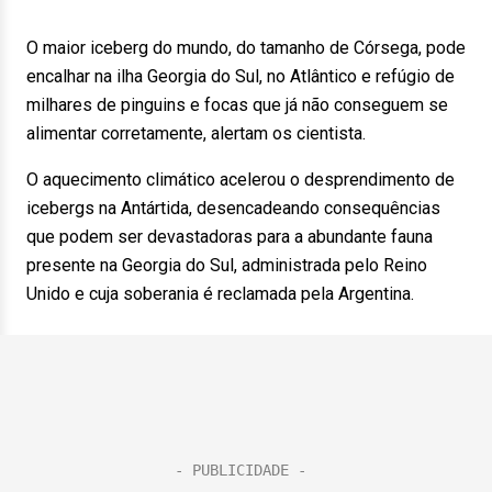
O maior iceberg do mundo, do tamanho de Córsega, pode
encalhar na ilha Georgia do Sul, no Atlântico e refúgio de
milhares de pinguins e focas que já não conseguem se
alimentar corretamente, alertam os cientista.
O aquecimento climático acelerou o desprendimento de
icebergs na Antártida, desencadeando consequências
que podem ser devastadoras para a abundante fauna
presente na Georgia do Sul, administrada pelo Reino
Unido e cuja soberania é reclamada pela Argentina.