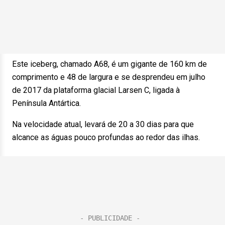
Este iceberg, chamado A68, é um gigante de 160 km de
comprimento e 48 de largura e se desprendeu em julho
de 2017 da plataforma glacial Larsen C, ligada à
Península Antártica.
Na velocidade atual, levará de 20 a 30 dias para que
alcance as águas pouco profundas ao redor das ilhas.