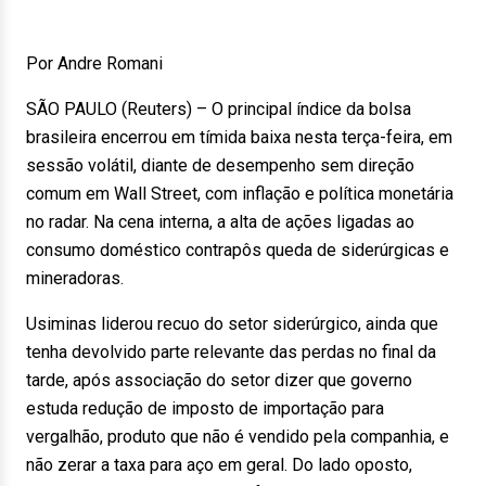
Por Andre Romani
SÃO PAULO (Reuters) – O principal índice da bolsa
brasileira encerrou em tímida baixa nesta terça-feira, em
sessão volátil, diante de desempenho sem direção
comum em Wall Street, com inflação e política monetária
no radar. Na cena interna, a alta de ações ligadas ao
consumo doméstico contrapôs queda de siderúrgicas e
mineradoras.
Usiminas liderou recuo do setor siderúrgico, ainda que
tenha devolvido parte relevante das perdas no final da
tarde, após associação do setor dizer que governo
estuda redução de imposto de importação para
vergalhão, produto que não é vendido pela companhia, e
não zerar a taxa para aço em geral. Do lado oposto,