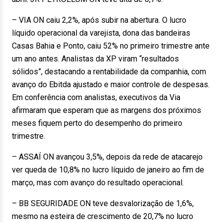
– VIA ON caiu 2,2%, após subir na abertura. O lucro
líquido operacional da varejista, dona das bandeiras
Casas Bahia e Ponto, caiu 52% no primeiro trimestre ante
um ano antes. Analistas da XP viram “resultados
sólidos”, destacando a rentabilidade da companhia, com
avanço do Ebitda ajustado e maior controle de despesas.
Em conferência com analistas, executivos da Via
afirmaram que esperam que as margens dos próximos
meses fiquem perto do desempenho do primeiro
trimestre.
– ASSAÍ ON avançou 3,5%, depois da rede de atacarejo
ver queda de 10,8% no lucro líquido de janeiro ao fim de
março, mas com avanço do resultado operacional.
– BB SEGURIDADE ON teve desvalorização de 1,6%,
mesmo na esteira de crescimento de 20,7% no lucro