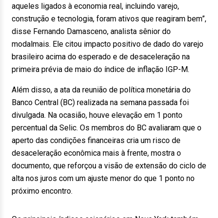
aqueles ligados à economia real, incluindo varejo,
construção e tecnologia, foram ativos que reagiram bem”,
disse Fernando Damasceno, analista sênior do
modalmais. Ele citou impacto positivo de dado do varejo
brasileiro acima do esperado e de desaceleração na
primeira prévia de maio do índice de inflação IGP-M.
Além disso, a ata da reunião de política monetária do
Banco Central (BC) realizada na semana passada foi
divulgada. Na ocasião, houve elevação em 1 ponto
percentual da Selic. Os membros do BC avaliaram que o
aperto das condições financeiras cria um risco de
desaceleração econômica mais à frente, mostra o
documento, que reforçou a visão de extensão do ciclo de
alta nos juros com um ajuste menor do que 1 ponto no
próximo encontro.