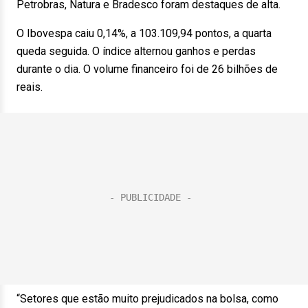
Petrobras, Natura e Bradesco foram destaques de alta.
O Ibovespa caiu 0,14%, a 103.109,94 pontos, a quarta
queda seguida. O índice alternou ganhos e perdas
durante o dia. O volume financeiro foi de 26 bilhões de
reais.
“Setores que estão muito prejudicados na bolsa, como