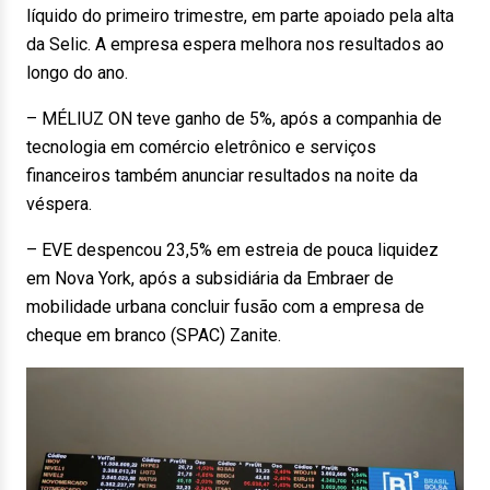
líquido do primeiro trimestre, em parte apoiado pela alta
da Selic. A empresa espera melhora nos resultados ao
longo do ano.
– MÉLIUZ ON teve ganho de 5%, após a companhia de
tecnologia em comércio eletrônico e serviços
financeiros também anunciar resultados na noite da
véspera.
– EVE despencou 23,5% em estreia de pouca liquidez
em Nova York, após a subsidiária da Embraer de
mobilidade urbana concluir fusão com a empresa de
cheque em branco (SPAC) Zanite.