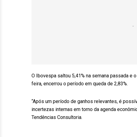
O Ibovespa saltou 5,41% na semana passada e o d
feira, encerrou o período em queda de 2,83%.
“Após um período de ganhos relevantes, é possív
incertezas internas em torno da agenda econômic
Tendências Consultoria.