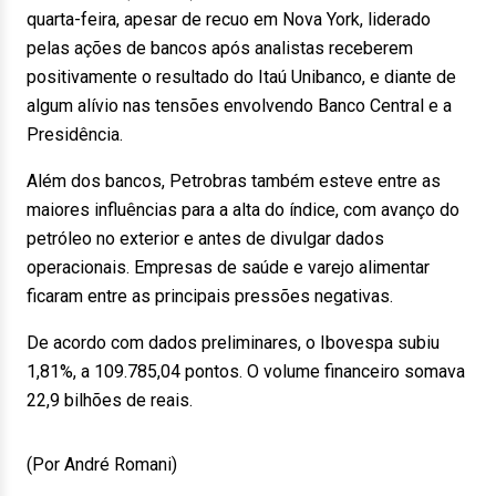
quarta-feira, apesar de recuo em Nova York, liderado
pelas ações de bancos após analistas receberem
positivamente o resultado do Itaú Unibanco, e diante de
algum alívio nas tensões envolvendo Banco Central e a
Presidência.
Além dos bancos, Petrobras também esteve entre as
maiores influências para a alta do índice, com avanço do
petróleo no exterior e antes de divulgar dados
operacionais. Empresas de saúde e varejo alimentar
ficaram entre as principais pressões negativas.
De acordo com dados preliminares, o Ibovespa subiu
1,81%, a 109.785,04 pontos. O volume financeiro somava
22,9 bilhões de reais.
(Por André Romani)