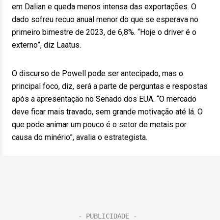
em Dalian e queda menos intensa das exportações. O
dado sofreu recuo anual menor do que se esperava no
primeiro bimestre de 2023, de 6,8%. “Hoje o driver é o
externo”, diz Laatus.
O discurso de Powell pode ser antecipado, mas o
principal foco, diz, será a parte de perguntas e respostas
após a apresentação no Senado dos EUA. “O mercado
deve ficar mais travado, sem grande motivação até lá. O
que pode animar um pouco é o setor de metais por
causa do minério”, avalia o estrategista.