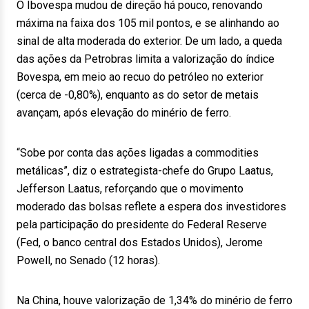
O Ibovespa mudou de direção há pouco, renovando
máxima na faixa dos 105 mil pontos, e se alinhando ao
sinal de alta moderada do exterior. De um lado, a queda
das ações da Petrobras limita a valorização do índice
Bovespa, em meio ao recuo do petróleo no exterior
(cerca de -0,80%), enquanto as do setor de metais
avançam, após elevação do minério de ferro.
“Sobe por conta das ações ligadas a commodities
metálicas”, diz o estrategista-chefe do Grupo Laatus,
Jefferson Laatus, reforçando que o movimento
moderado das bolsas reflete a espera dos investidores
pela participação do presidente do Federal Reserve
(Fed, o banco central dos Estados Unidos), Jerome
Powell, no Senado (12 horas).
Na China, houve valorização de 1,34% do minério de ferro