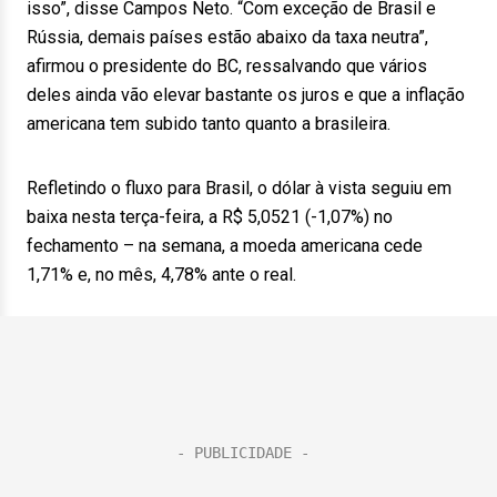
isso”, disse Campos Neto. “Com exceção de Brasil e
Rússia, demais países estão abaixo da taxa neutra”,
afirmou o presidente do BC, ressalvando que vários
deles ainda vão elevar bastante os juros e que a inflação
americana tem subido tanto quanto a brasileira.
Refletindo o fluxo para Brasil, o dólar à vista seguiu em
baixa nesta terça-feira, a R$ 5,0521 (-1,07%) no
fechamento – na semana, a moeda americana cede
1,71% e, no mês, 4,78% ante o real.