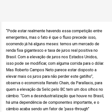
“Pode estar realmente havendo essa competição entre
emergentes, mas o fato é que o fluxo precede isso,
ocorrendo já há alguns meses: temos um mercado de
renda fixa gigantesco e taxa de juros real positiva no
Brasil. Com a elevação de juros nos Estados Unidos,
isso pode se modificar, com alguma corrida para o dólar.
Mas Roberto Campos Neto parece estar disposto a
elevar mais os juros para não perder este gatilho”,
observa o economista Renato Chain, da Parallaxis, para
quem a elevação da Selic pelo BC tem um dos olhos no
câmbio. “Com a desindustrialização que houve no Brasil,
há uma dependência de componentes importante, e o
câmbio acaba sendo um fator de ‘pass-through”