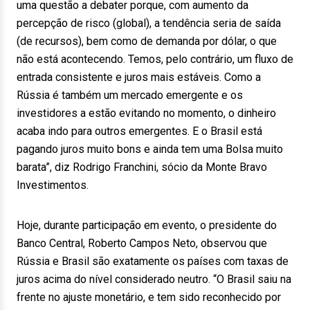
uma questão a debater porque, com aumento da
percepção de risco (global), a tendência seria de saída
(de recursos), bem como de demanda por dólar, o que
não está acontecendo. Temos, pelo contrário, um fluxo de
entrada consistente e juros mais estáveis. Como a
Rússia é também um mercado emergente e os
investidores a estão evitando no momento, o dinheiro
acaba indo para outros emergentes. E o Brasil está
pagando juros muito bons e ainda tem uma Bolsa muito
barata”, diz Rodrigo Franchini, sócio da Monte Bravo
Investimentos.
Hoje, durante participação em evento, o presidente do
Banco Central, Roberto Campos Neto, observou que
Rússia e Brasil são exatamente os países com taxas de
juros acima do nível considerado neutro. “O Brasil saiu na
frente no ajuste monetário, e tem sido reconhecido por