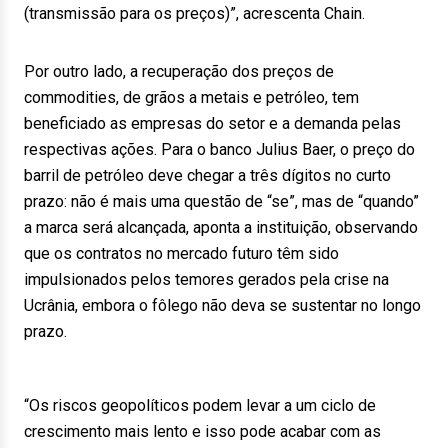
(transmissão para os preços)”, acrescenta Chain.
Por outro lado, a recuperação dos preços de
commodities, de grãos a metais e petróleo, tem
beneficiado as empresas do setor e a demanda pelas
respectivas ações. Para o banco Julius Baer, o preço do
barril de petróleo deve chegar a três dígitos no curto
prazo: não é mais uma questão de “se”, mas de “quando”
a marca será alcançada, aponta a instituição, observando
que os contratos no mercado futuro têm sido
impulsionados pelos temores gerados pela crise na
Ucrânia, embora o fôlego não deva se sustentar no longo
prazo.
“Os riscos geopolíticos podem levar a um ciclo de
crescimento mais lento e isso pode acabar com as