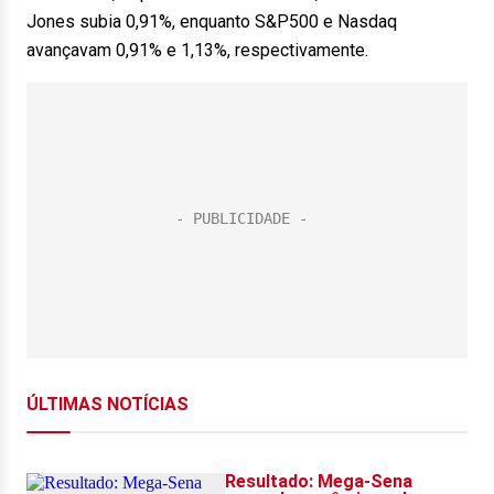
Jones subia 0,91%, enquanto S&P500 e Nasdaq
avançavam 0,91% e 1,13%, respectivamente.