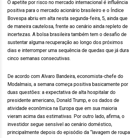
O apetite por risco no mercado internacional é influência
positiva para o mercado acionário brasileiro e o Índice
Bovespa abriu em alta nesta segunda-feira, 5, ainda que
de maneira cautelosa, frente ao cenário ainda repleto de
incertezas. A bolsa brasileira também tem o desafio de
sustentar alguma recuperação ao longo dos próximos
dias e interromper uma sequência de quedas que já dura
cinco semanas consecutivas.
De acordo com Alvaro Bandeira, economista-chefe do
Modalmais, a semana começa positiva basicamente por
duas questões: a expectativa de alta hospitalar do
presidente americano, Donald Trump, e os dados de
atividade econômica na Europa que em sua maioria
vieram acima das estimativas. Por outro lado, afirma, o
investidor segue sensível ao cenário doméstico,
principalmente depois do episódio da “lavagem de roupa