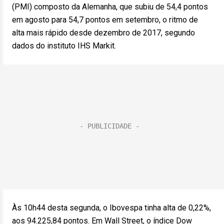
(PMI) composto da Alemanha, que subiu de 54,4 pontos
em agosto para 54,7 pontos em setembro, o ritmo de
alta mais rápido desde dezembro de 2017, segundo
dados do instituto IHS Markit.
Às 10h44 desta segunda, o Ibovespa tinha alta de 0,22%,
aos 94.225,84 pontos. Em Wall Street, o índice Dow