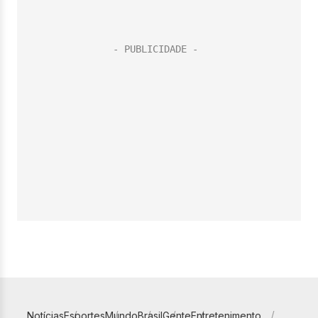
Notícias
Esportes
Mundo
Brasil
Gente
Entretenimento