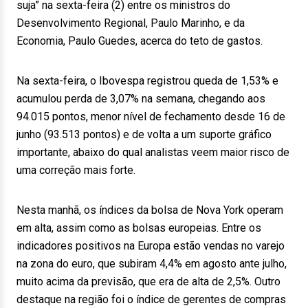
suja” na sexta-feira (2) entre os ministros do
Desenvolvimento Regional, Paulo Marinho, e da
Economia, Paulo Guedes, acerca do teto de gastos.
Na sexta-feira, o Ibovespa registrou queda de 1,53% e
acumulou perda de 3,07% na semana, chegando aos
94.015 pontos, menor nível de fechamento desde 16 de
junho (93.513 pontos) e de volta a um suporte gráfico
importante, abaixo do qual analistas veem maior risco de
uma correção mais forte.
Nesta manhã, os índices da bolsa de Nova York operam
em alta, assim como as bolsas europeias. Entre os
indicadores positivos na Europa estão vendas no varejo
na zona do euro, que subiram 4,4% em agosto ante julho,
muito acima da previsão, que era de alta de 2,5%. Outro
destaque na região foi o índice de gerentes de compras