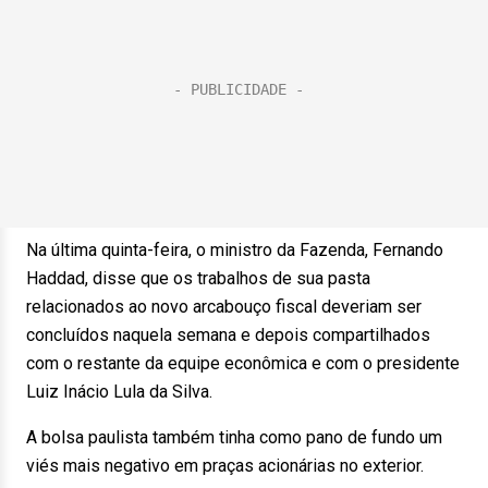
Na última quinta-feira, o ministro da Fazenda, Fernando
Haddad, disse que os trabalhos de sua pasta
relacionados ao novo arcabouço fiscal deveriam ser
concluídos naquela semana e depois compartilhados
com o restante da equipe econômica e com o presidente
Luiz Inácio Lula da Silva.
A bolsa paulista também tinha como pano de fundo um
viés mais negativo em praças acionárias no exterior.