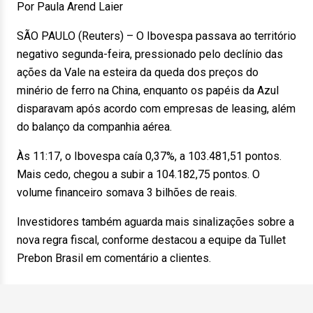
Por Paula Arend Laier
SÃO PAULO (Reuters) – O Ibovespa passava ao território
negativo segunda-feira, pressionado pelo declínio das
ações da Vale na esteira da queda dos preços do
minério de ferro na China, enquanto os papéis da Azul
disparavam após acordo com empresas de leasing, além
do balanço da companhia aérea.
Às 11:17, o Ibovespa caía 0,37%, a 103.481,51 pontos.
Mais cedo, chegou a subir a 104.182,75 pontos. O
volume financeiro somava 3 bilhões de reais.
Investidores também aguarda mais sinalizações sobre a
nova regra fiscal, conforme destacou a equipe da Tullet
Prebon Brasil em comentário a clientes.