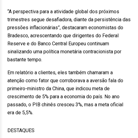
“A perspectiva para a atividade global dos próximos
trimestres segue desafiadora, diante da persistência das
pressões inflacionárias”, destacaram economistas do
Bradesco, acrescentando que dirigentes do Federal
Reserve e do Banco Central Europeu continuam
sinalizando uma política monetária contracionista por
bastante tempo.
Em relatório a clientes, eles também chamaram a
atenção como fator que corroborava a aversão fala do
primeiro-ministro da China, que indicou meta de
crescimento de 5% para a economia do país. No ano
passado, o PIB chinês cresceu 3%, mas a meta oficial
era de 5,5%.
DESTAQUES