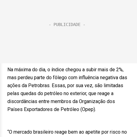
Na máxima do dia, o índice chegou a subir mais de 2%,
mas perdeu parte do fôlego com influência negativa das
ações da Petrobras. Essas, por sua vez, são limitadas
pelas quedas do petróleo no exterior, que reage a
discordâncias entre membros da Organização dos
Países Exportadores de Petróleo (Opep).
“O mercado brasileiro reage bem ao apetite por risco no