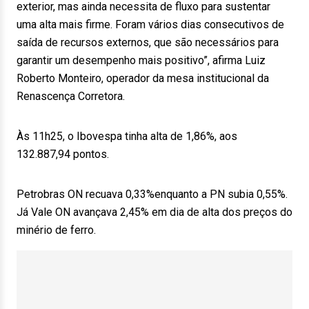
exterior, mas ainda necessita de fluxo para sustentar
uma alta mais firme. Foram vários dias consecutivos de
saída de recursos externos, que são necessários para
garantir um desempenho mais positivo”, afirma Luiz
Roberto Monteiro, operador da mesa institucional da
Renascença Corretora.
Às 11h25, o Ibovespa tinha alta de 1,86%, aos
132.887,94 pontos.
Petrobras ON recuava 0,33%enquanto a PN subia 0,55%.
Já Vale ON avançava 2,45% em dia de alta dos preços do
minério de ferro.