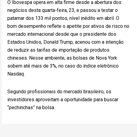
O Ibovespa opera em alta firme desde a abertura dos
negócios desta quarta-feira, 23, e passou a testar o
patamar dos 133 mil pontos, nível inédito em abril. O
bom desempenho reflete o apetite por ativos de risco no
mercado internacional desde que o presidente dos
Estados Unidos, Donald Trump, acenou com a intenção
de reduzir as tarifas de importação de produtos
chineses. Nesse ambiente, as bolsas de Nova York
sobem até mais de 3%, no caso do índice eletrônico
Nasdaq.
Segundo profissionais do mercado brasileiro, os
investidores aproveitam a oportunidade para buscar
“pechinchas” na bolsa.