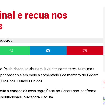
inal e recua nos
s
Paulo chegou a abrir em leve alta nesta terça-feira, mas
da por bancos e em meio a comentários de membro do Federal
 juros nos Estados Unidos.
eira a entrega da nova regra fiscal ao Congresso, conforme
nstitucionais, Alexandre Padilha.