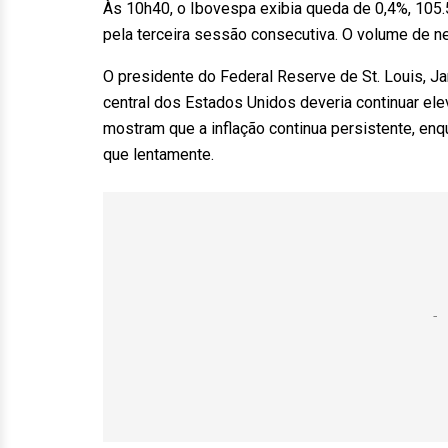
Às 10h40, o Ibovespa exibia queda de 0,4%, 105.
pela terceira sessão consecutiva. O volume de n
O presidente do Federal Reserve de St. Louis, Ja
central dos Estados Unidos deveria continuar el
mostram que a inflação continua persistente, e
que lentamente.