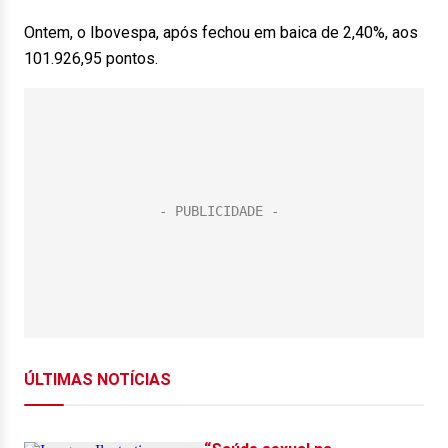
Ontem, o Ibovespa, após fechou em baica de 2,40%, aos
101.926,95 pontos.