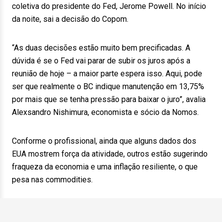
coletiva do presidente do Fed, Jerome Powell. No início
da noite, sai a decisão do Copom.
“As duas decisões estão muito bem precificadas. A
dúvida é se o Fed vai parar de subir os juros após a
reunião de hoje – a maior parte espera isso. Aqui, pode
ser que realmente o BC indique manutenção em 13,75%
por mais que se tenha pressão para baixar o juro”, avalia
Alexsandro Nishimura, economista e sócio da Nomos.
Conforme o profissional, ainda que alguns dados dos
EUA mostrem força da atividade, outros estão sugerindo
fraqueza da economia e uma inflação resiliente, o que
pesa nas commodities.