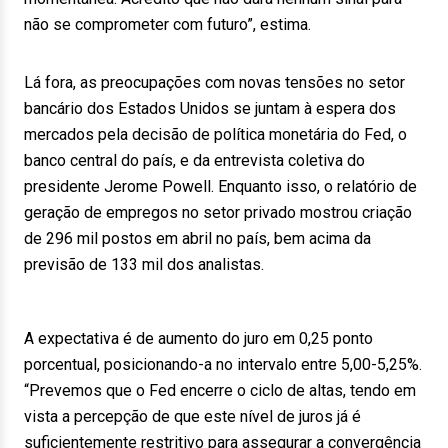
não se comprometer com futuro”, estima.
Lá fora, as preocupações com novas tensões no setor
bancário dos Estados Unidos se juntam à espera dos
mercados pela decisão de política monetária do Fed, o
banco central do país, e da entrevista coletiva do
presidente Jerome Powell. Enquanto isso, o relatório de
geração de empregos no setor privado mostrou criação
de 296 mil postos em abril no país, bem acima da
previsão de 133 mil dos analistas.
A expectativa é de aumento do juro em 0,25 ponto
porcentual, posicionando-a no intervalo entre 5,00-5,25%.
“Prevemos que o Fed encerre o ciclo de altas, tendo em
vista a percepção de que este nível de juros já é
suficientemente restritivo para assegurar a convergência