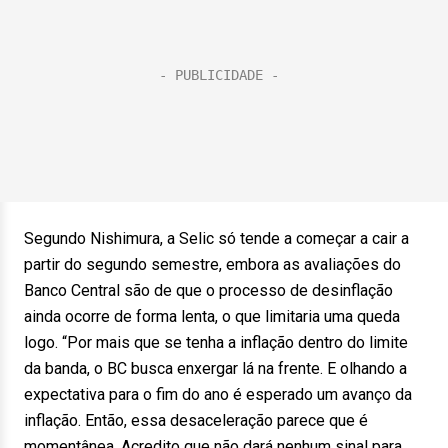
Segundo Nishimura, a Selic só tende a começar a cair a
partir do segundo semestre, embora as avaliações do
Banco Central são de que o processo de desinflação
ainda ocorre de forma lenta, o que limitaria uma queda
logo. “Por mais que se tenha a inflação dentro do limite
da banda, o BC busca enxergar lá na frente. E olhando a
expectativa para o fim do ano é esperado um avanço da
inflação. Então, essa desaceleração parece que é
momentânea. Acredito que não dará nenhum sinal para