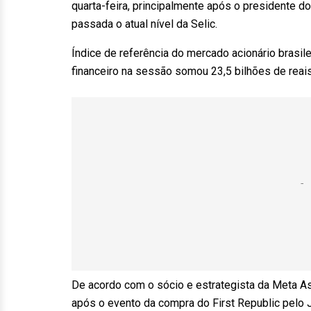
quarta-feira, principalmente após o presidente do
passada o atual nível da Selic.
Índice de referência do mercado acionário brasil
financeiro na sessão somou 23,5 bilhões de reais
De acordo com o sócio e estrategista da Meta Ass
após o evento da compra do First Republic pelo