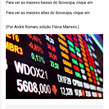
Para ver as maiores baixas do Ibovespa, clique em
Para ver as maiores altas do Ibovespa, clique em
(Por André Romani, edição Flávia Marreiro.)