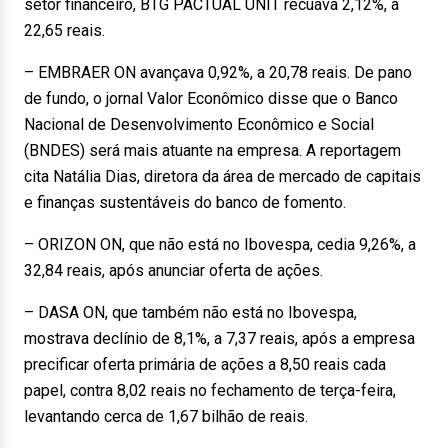
setor financeiro, BTG PACTUAL UNIT recuava 2,12%, a
22,65 reais.
– EMBRAER ON avançava 0,92%, a 20,78 reais. De pano
de fundo, o jornal Valor Econômico disse que o Banco
Nacional de Desenvolvimento Econômico e Social
(BNDES) será mais atuante na empresa. A reportagem
cita Natália Dias, diretora da área de mercado de capitais
e finanças sustentáveis do banco de fomento.
– ORIZON ON, que não está no Ibovespa, cedia 9,26%, a
32,84 reais, após anunciar oferta de ações.
– DASA ON, que também não está no Ibovespa,
mostrava declínio de 8,1%, a 7,37 reais, após a empresa
precificar oferta primária de ações a 8,50 reais cada
papel, contra 8,02 reais no fechamento de terça-feira,
levantando cerca de 1,67 bilhão de reais.