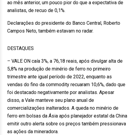
ao mês anterior, um pouco pior do que a expectativa de
analistas, de recuo de 0,1%.
Declarações do presidente do Banco Central, Roberto
Campos Neto, também estavam no radar.
DESTAQUES
– VALE ON caía 3%, a 76,18 reais, após divulgar alta de
5,8% na produção de minério de ferro no primeiro
trimestre ante igual período de 2022, enquanto as
vendas do fino da commodity recuaram 10,6%, dado que
foi destacado negativamente por analistas. Apesar
disso, a Vale manteve seu plano anual de
comercializações inalterados. A queda no minério de
ferro em bolsas da Ásia após planejador estatal da China
emitir outro alerta sobre os preços também pressionava
as ações da mineradora.