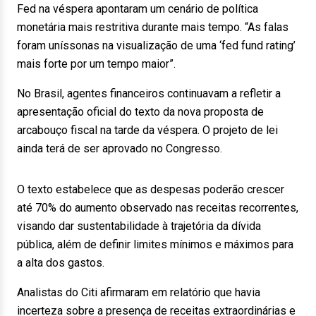
Fed na véspera apontaram um cenário de política
monetária mais restritiva durante mais tempo. “As falas
foram uníssonas na visualização de uma ‘fed fund rating’
mais forte por um tempo maior”.
No Brasil, agentes financeiros continuavam a refletir a
apresentação oficial do texto da nova proposta de
arcabouço fiscal na tarde da véspera. O projeto de lei
ainda terá de ser aprovado no Congresso.
O texto estabelece que as despesas poderão crescer
até 70% do aumento observado nas receitas recorrentes,
visando dar sustentabilidade à trajetória da dívida
pública, além de definir limites mínimos e máximos para
a alta dos gastos.
Analistas do Citi afirmaram em relatório que havia
incerteza sobre a presença de receitas extraordinárias e