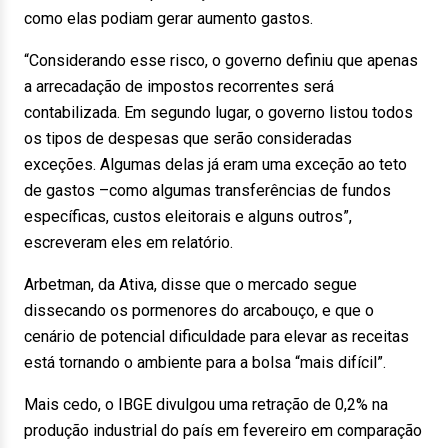
como elas podiam gerar aumento gastos.
“Considerando esse risco, o governo definiu que apenas
a arrecadação de impostos recorrentes será
contabilizada. Em segundo lugar, o governo listou todos
os tipos de despesas que serão consideradas
exceções. Algumas delas já eram uma exceção ao teto
de gastos –como algumas transferências de fundos
específicas, custos eleitorais e alguns outros”,
escreveram eles em relatório.
Arbetman, da Ativa, disse que o mercado segue
dissecando os pormenores do arcabouço, e que o
cenário de potencial dificuldade para elevar as receitas
está tornando o ambiente para a bolsa “mais difícil”.
Mais cedo, o IBGE divulgou uma retração de 0,2% na
produção industrial do país em fevereiro em comparação