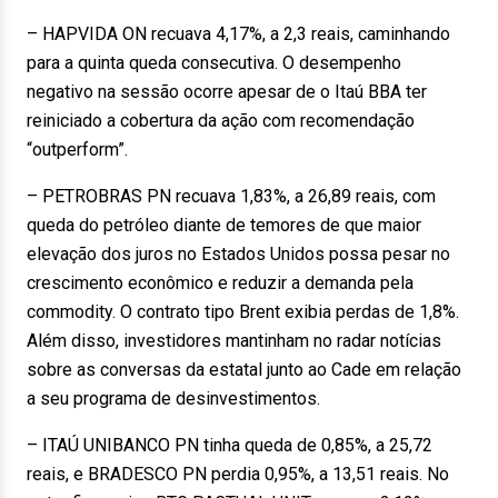
– HAPVIDA ON recuava 4,17%, a 2,3 reais, caminhando
para a quinta queda consecutiva. O desempenho
negativo na sessão ocorre apesar de o Itaú BBA ter
reiniciado a cobertura da ação com recomendação
“outperform”.
– PETROBRAS PN recuava 1,83%, a 26,89 reais, com
queda do petróleo diante de temores de que maior
elevação dos juros no Estados Unidos possa pesar no
crescimento econômico e reduzir a demanda pela
commodity. O contrato tipo Brent exibia perdas de 1,8%.
Além disso, investidores mantinham no radar notícias
sobre as conversas da estatal junto ao Cade em relação
a seu programa de desinvestimentos.
– ITAÚ UNIBANCO PN tinha queda de 0,85%, a 25,72
reais, e BRADESCO PN perdia 0,95%, a 13,51 reais. No