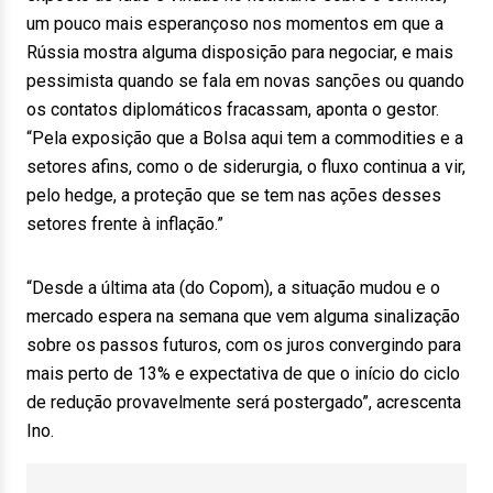
um pouco mais esperançoso nos momentos em que a
Rússia mostra alguma disposição para negociar, e mais
pessimista quando se fala em novas sanções ou quando
os contatos diplomáticos fracassam, aponta o gestor.
“Pela exposição que a Bolsa aqui tem a commodities e a
setores afins, como o de siderurgia, o fluxo continua a vir,
pelo hedge, a proteção que se tem nas ações desses
setores frente à inflação.”
“Desde a última ata (do Copom), a situação mudou e o
mercado espera na semana que vem alguma sinalização
sobre os passos futuros, com os juros convergindo para
mais perto de 13% e expectativa de que o início do ciclo
de redução provavelmente será postergado”, acrescenta
Ino.