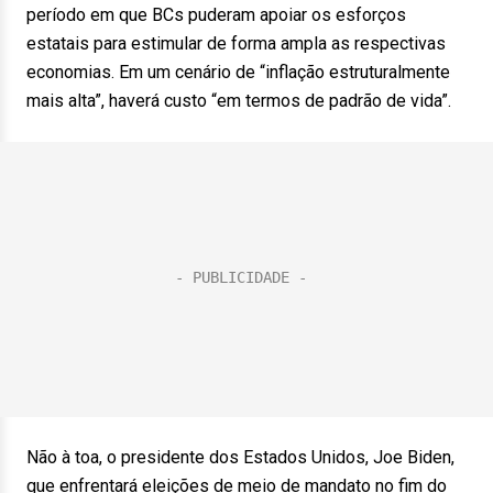
período em que BCs puderam apoiar os esforços
estatais para estimular de forma ampla as respectivas
economias. Em um cenário de “inflação estruturalmente
mais alta”, haverá custo “em termos de padrão de vida”.
Não à toa, o presidente dos Estados Unidos, Joe Biden,
que enfrentará eleições de meio de mandato no fim do