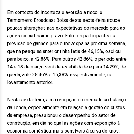
Em contexto de incerteza e aversão a risco, o
Termômetro Broadcast Bolsa desta sexta-feira trouxe
poucas alterações nas expectativas do mercado para as
ações no curtíssimo prazo. Entre os participantes, a
previsão de ganhos para o Ibovespa na próxima semana,
que na pesquisa anterior tinha fatia de 46,15%, oscilou
para baixo, a 42,86%. Para outros 42,86%, o período entre
14 e 18 de março será de estabilidade e para 14,29%, de
queda, ante 38,46% e 15,38%, respectivamente, no
levantamento anterior.
Nesta sexta-feira, a má recepção do mercado ao balanço
da Tenda, especialmente em relação à gestão de custos
da empresa, pressionou o desempenho do setor de
construção, em dia no qual as ações com exposição à
economia doméstica, mais sensíveis à curva de juros,