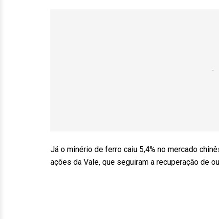
Já o minério de ferro caiu 5,4% no mercado chin
ações da Vale, que seguiram a recuperação de o