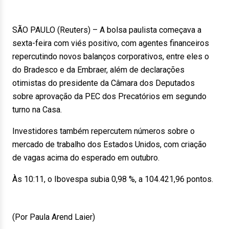
SÃO PAULO (Reuters) – A bolsa paulista começava a
sexta-feira com viés positivo, com agentes financeiros
repercutindo novos balanços corporativos, entre eles o
do Bradesco e da Embraer, além de declarações
otimistas do presidente da Câmara dos Deputados
sobre aprovação da PEC dos Precatórios em segundo
turno na Casa.
Investidores também repercutem números sobre o
mercado de trabalho dos Estados Unidos, com criação
de vagas acima do esperado em outubro.
Às 10:11, o Ibovespa subia 0,98 %, a 104.421,96 pontos.
(Por Paula Arend Laier)