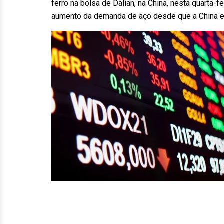
ferro na bolsa de Dalian, na China, nesta quarta
aumento da demanda de aço desde que a China en