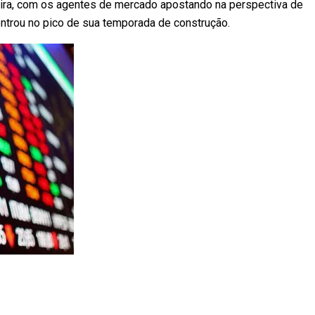
-feira, com os agentes de mercado apostando na perspectiva de
trou no pico de sua temporada de construção.