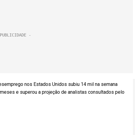
-desemprego nos Estados Unidos subiu 14 mil na semana
o meses e superou a projeção de analistas consultados pelo