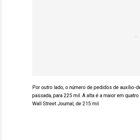
Por outro lado, o número de pedidos de auxílio
passada, para 225 mil. A alta é a maior em quatr
Wall Street Journal, de 215 mil.