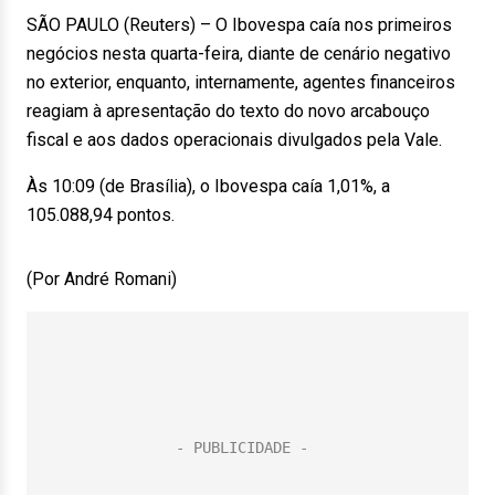
SÃO PAULO (Reuters) – O Ibovespa caía nos primeiros
negócios nesta quarta-feira, diante de cenário negativo
no exterior, enquanto, internamente, agentes financeiros
reagiam à apresentação do texto do novo arcabouço
fiscal e aos dados operacionais divulgados pela Vale.
Às 10:09 (de Brasília), o Ibovespa caía 1,01%, a
105.088,94 pontos.
(Por André Romani)