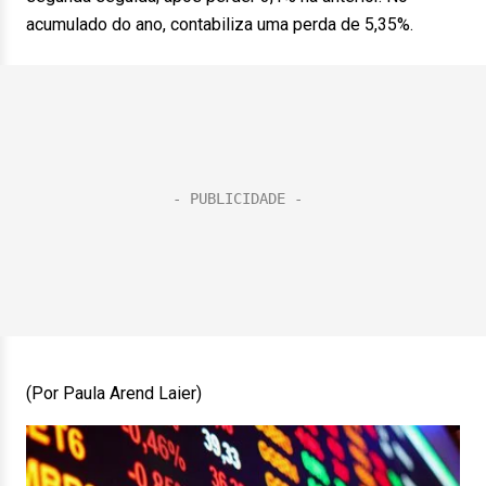
acumulado do ano, contabiliza uma perda de 5,35%.
(Por Paula Arend Laier)