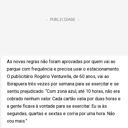
As novas regras não foram aprovadas por quem vai ao
parque com frequência e precisa usar o estacionamento.
O publicitário Rogério Venturella, de 60 anos, vai ao
Ibirapuera três vezes por semana para se exercitar e se
sentiu prejudicado. “Com zona azul, até 10 horas, não era
cobrado nenhum valor. Cada cartão valia por duas horas e
a gente ficava à vontade para se exercitar. Eu ia às
segundas, quartas e sextas e corria por uma hora. Não
vou mais.”