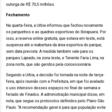
outorga de R$ 70,5 milhões.
Fechamento
Na quarta-feira, a Urbia informou que fechou novamente
os parquinhos e as quadras esportivas do Ibirapuera. Por
isso, a reserva online gratuita, que estava em teste, está
suspensa até a reabertura da área esportiva do parque,
sem data prevista. A medida também vale para os
parques Lajeado, na zona leste, e Tenente Faria Lima, na
zona norte, que são geridos pela concessionária.
Segundo a Urbia, a decisão foi tomada na noite de terça-
feira, após reunião com a Prefeitura, em que foi avaliado
o uso intensivo desses espaços no final de semana e
feriado de Finados. A administração municipal disse, em
nota, que segue os protocolos definidos pelo Plano São
Paulo. “A recomendação geral é para que população evite