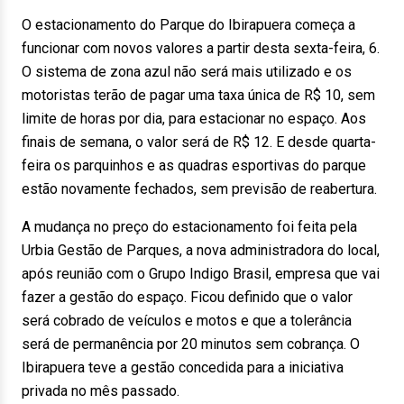
O estacionamento do Parque do Ibirapuera começa a
funcionar com novos valores a partir desta sexta-feira, 6.
O sistema de zona azul não será mais utilizado e os
motoristas terão de pagar uma taxa única de R$ 10, sem
limite de horas por dia, para estacionar no espaço. Aos
finais de semana, o valor será de R$ 12. E desde quarta-
feira os parquinhos e as quadras esportivas do parque
estão novamente fechados, sem previsão de reabertura.
A mudança no preço do estacionamento foi feita pela
Urbia Gestão de Parques, a nova administradora do local,
após reunião com o Grupo Indigo Brasil, empresa que vai
fazer a gestão do espaço. Ficou definido que o valor
será cobrado de veículos e motos e que a tolerância
será de permanência por 20 minutos sem cobrança. O
Ibirapuera teve a gestão concedida para a iniciativa
privada no mês passado.