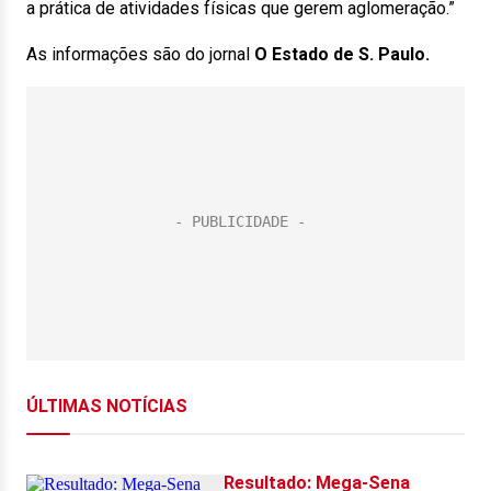
a prática de atividades físicas que gerem aglomeração.”
As informações são do jornal
O Estado de S. Paulo.