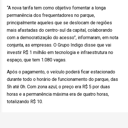
“A nova tarifa tem como objetivo fomentar a longa
permanência dos frequentadores no parque,
principalmente aqueles que se deslocam de regiões
mais afastadas do centro-sul da capital, colaborando
com a democratização do acesso”, informaram, em nota
conjunta, as empresas. O Grupo Indigo disse que vai
investir R$ 1 milhão em tecnologia e infraestrutura no
espaço, que tem 1.080 vagas.
Após o pagamento, o veículo poderá ficar estacionado
durante todo o horário de funcionamento do parque, das
5h até 0h. Com zona azul, o preço era R$ 5 por duas
horas e a permanência máxima era de quatro horas,
totalizando R$ 10.