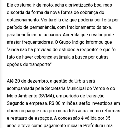
Ele costuma ir de moto, acha a privatização boa, mas
discorda da forma da nova forma de cobrança do
estacionamento. Venturella diz que poderia ser feita por
período de permanência, com fracionamento da taxa,
para beneficiar os usuários. Acredita que o valor pode
afastar frequentadores. O Grupo Indigo informou que
“ainda não há previsão de estudos a respeito” e que “o
fato de haver cobrança estimula a busca por outras
opções de transporte”.
Até 20 de dezembro, a gestão da Urbia será
acompanhada pela Secretaria Municipal do Verde e do
Meio Ambiente (SVMA), em período de transição.
Segundo a empresa, R$ 80 milhões serão investidos em
obras no parque nos próximos três anos, como reformas
e restauro de espaços. A concessão é válida por 35
anos e teve como pagamento inicial à Prefeitura uma