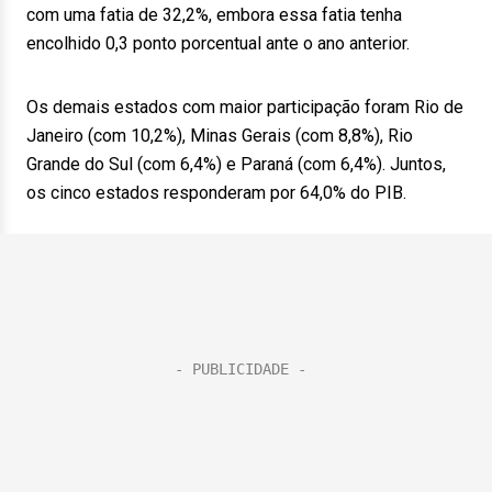
com uma fatia de 32,2%, embora essa fatia tenha
encolhido 0,3 ponto porcentual ante o ano anterior.
Os demais estados com maior participação foram Rio de
Janeiro (com 10,2%), Minas Gerais (com 8,8%), Rio
Grande do Sul (com 6,4%) e Paraná (com 6,4%). Juntos,
os cinco estados responderam por 64,0% do PIB.