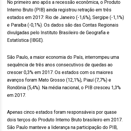
No primeiro ano após a recessão econômica, o Produto
Interno Bruto (PIB) ainda registrou retração em três
estados em 2017: Rio de Janeiro (-1,6%), Sergipe (-1,1%)
e Paraíba (-0,1%). Os dados são das Contas Regionais
divulgadas pelo Instituto Brasileiro de Geografia e
Estatística (IBGE).
São Paulo, a maior economia do País, interrompeu uma
sequência de três anos consecutivos de quedas ao
crescer 0,3% em 2017. Os estados com os maiores
avanços foram Mato Grosso (12,1%), Piauí (7,7%) e
Rondônia (5,4%). Na média nacional, o PIB cresceu 1,3%
em 2017.
Apenas cinco estados foram responsáveis por quase
dois terços do Produto Interno Bruto brasileiro em 2017.
São Paulo manteve a liderança na participação do PIB,