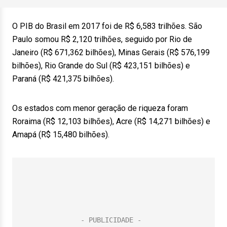
O PIB do Brasil em 2017 foi de R$ 6,583 trilhões. São
Paulo somou R$ 2,120 trilhões, seguido por Rio de
Janeiro (R$ 671,362 bilhões), Minas Gerais (R$ 576,199
bilhões), Rio Grande do Sul (R$ 423,151 bilhões) e
Paraná (R$ 421,375 bilhões).
Os estados com menor geração de riqueza foram
Roraima (R$ 12,103 bilhões), Acre (R$ 14,271 bilhões) e
Amapá (R$ 15,480 bilhões).