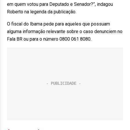
em quem votou para Deputado e Senador?”, indagou
Roberto na legenda da publicação.
O fiscal do Ibama pede para aqueles que possuam
alguma informação relevante sobre o caso denunciem no
Fala BR ou para o número 0800 061 8080.