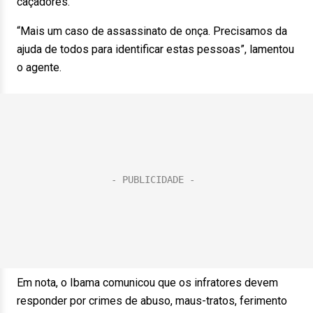
caçadores.
“Mais um caso de assassinato de onça. Precisamos da
ajuda de todos para identificar estas pessoas”, lamentou
o agente.
Em nota, o Ibama comunicou que os infratores devem
responder por crimes de abuso, maus-tratos, ferimento