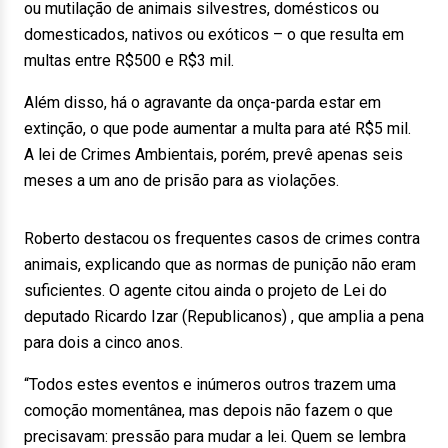
ou mutilação de animais silvestres, domésticos ou
domesticados, nativos ou exóticos – o que resulta em
multas entre R$500 e R$3 mil.
Além disso, há o agravante da onça-parda estar em
extinção, o que pode aumentar a multa para até R$5 mil.
A lei de Crimes Ambientais, porém, prevê apenas seis
meses a um ano de prisão para as violações.
Roberto destacou os frequentes casos de crimes contra
animais, explicando que as normas de punição não eram
suficientes. O agente citou ainda o projeto de Lei do
deputado Ricardo Izar (Republicanos) , que amplia a pena
para dois a cinco anos.
“Todos estes eventos e inúmeros outros trazem uma
comoção momentânea, mas depois não fazem o que
precisavam: pressão para mudar a lei. Quem se lembra