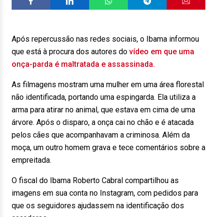
Após repercussão nas redes sociais, o Ibama informou
que está à procura dos autores do
vídeo em que uma
onça-parda é maltratada e assassinada.
As filmagens mostram uma mulher em uma área florestal
não identificada, portando uma espingarda. Ela utiliza a
arma para atirar no animal, que estava em cima de uma
árvore. Após o disparo, a onça cai no chão e é atacada
pelos cães que acompanhavam a criminosa. Além da
moça, um outro homem grava e tece comentários sobre a
empreitada.
O fiscal do Ibama Roberto Cabral compartilhou as
imagens em sua conta no Instagram, com pedidos para
que os seguidores ajudassem na identificação dos