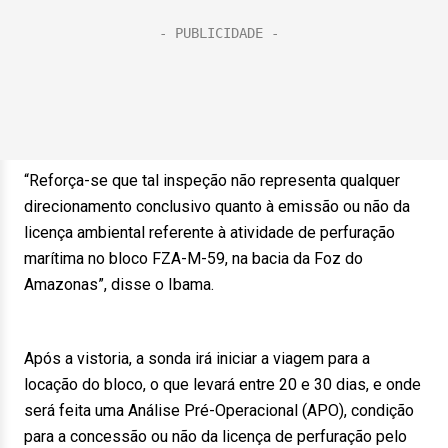
“Reforça-se que tal inspeção não representa qualquer
direcionamento conclusivo quanto à emissão ou não da
licença ambiental referente à atividade de perfuração
marítima no bloco FZA-M-59, na bacia da Foz do
Amazonas”, disse o Ibama.
Após a vistoria, a sonda irá iniciar a viagem para a
locação do bloco, o que levará entre 20 e 30 dias, e onde
será feita uma Análise Pré-Operacional (APO), condição
para a concessão ou não da licença de perfuração pelo