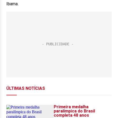
Ibama.