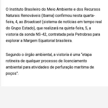
O Instituto Brasileiro do Meio Ambiente e dos Recursos
Naturais Renováveis (Ibama) confirmou nesta quarta-
feira, 4, ao
Broadcast
(sistema de notícias em tempo real
do Grupo Estado), que realizará na quinta-feira, 5, a
vistoria da sonda NS-42, contratada pela Petrobras para
explorar a Margem Equatorial brasileira.
Segundo o órgão ambiental, a vistoria é uma “etapa
rotineira de qualquer processo de licenciamento
ambiental para atividades de perfuração marítima de
poços”.