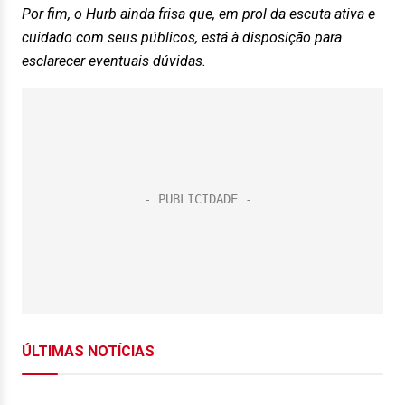
Por fim, o Hurb ainda frisa que, em prol da escuta ativa e
cuidado com seus públicos, está à disposição para
esclarecer eventuais dúvidas.