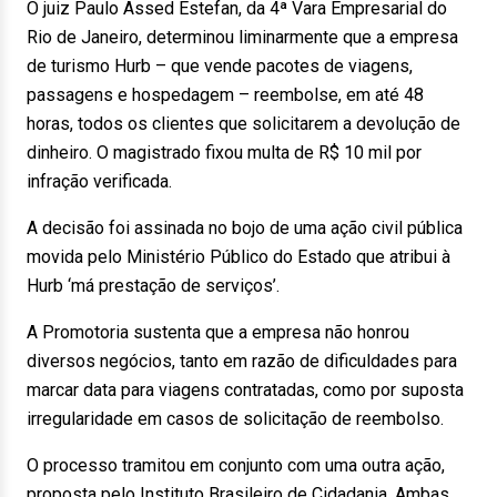
O juiz Paulo Assed Estefan, da 4ª Vara Empresarial do
Rio de Janeiro, determinou liminarmente que a empresa
de turismo Hurb – que vende pacotes de viagens,
passagens e hospedagem – reembolse, em até 48
horas, todos os clientes que solicitarem a devolução de
dinheiro. O magistrado fixou multa de R$ 10 mil por
infração verificada.
A decisão foi assinada no bojo de uma ação civil pública
movida pelo Ministério Público do Estado que atribui à
Hurb ‘má prestação de serviços’.
A Promotoria sustenta que a empresa não honrou
diversos negócios, tanto em razão de dificuldades para
marcar data para viagens contratadas, como por suposta
irregularidade em casos de solicitação de reembolso.
O processo tramitou em conjunto com uma outra ação,
proposta pelo Instituto Brasileiro de Cidadania. Ambas