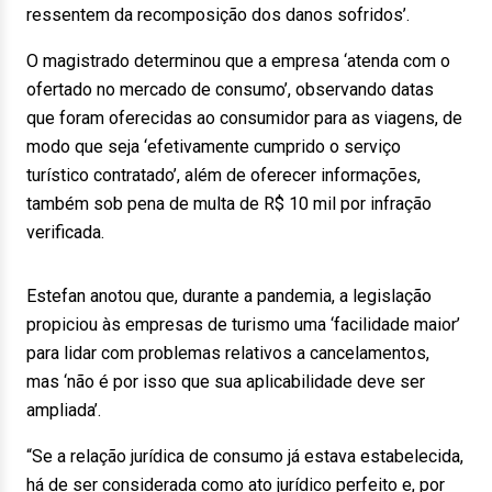
ressentem da recomposição dos danos sofridos’.
O magistrado determinou que a empresa ‘atenda com o
ofertado no mercado de consumo’, observando datas
que foram oferecidas ao consumidor para as viagens, de
modo que seja ‘efetivamente cumprido o serviço
turístico contratado’, além de oferecer informações,
também sob pena de multa de R$ 10 mil por infração
verificada.
Estefan anotou que, durante a pandemia, a legislação
propiciou às empresas de turismo uma ‘facilidade maior’
para lidar com problemas relativos a cancelamentos,
mas ‘não é por isso que sua aplicabilidade deve ser
ampliada’.
“Se a relação jurídica de consumo já estava estabelecida,
há de ser considerada como ato jurídico perfeito e, por