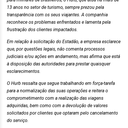
13 anos no setor de turismo, sempre prezou pela
transparência com os seus viajantes. A companhia
reconhece os problemas enfrentados e lamenta pela
frustração dos clientes impactados.
Em relação à solicitação do Estadão, a empresa esclarece
que, por questões legais, não comenta processos
judiciais e/ou ações em andamento, mas afirma que está
à disposição das autoridades para prestar quaisquer
esclarecimentos.
O Hurb ressalta que segue trabalhando em força-tarefa
para a normalização das suas operações e reitera o
comprometimento com a realização das viagens
adquiridas, bem como com a devolução de valores
solicitados por clientes que optaram pelo cancelamento
do serviço.