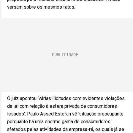
versam sobre os mesmos fatos.
O juiz apontou ‘várias ilicitudes com evidentes violações
da lei com relação à esfera privada de consumidores
lesados’. Paulo Assed Estefan vê ‘situação preocupante
porquanto há uma enorme gama de consumidores
afetados pelas atividades da empresa-ré, os quais já se