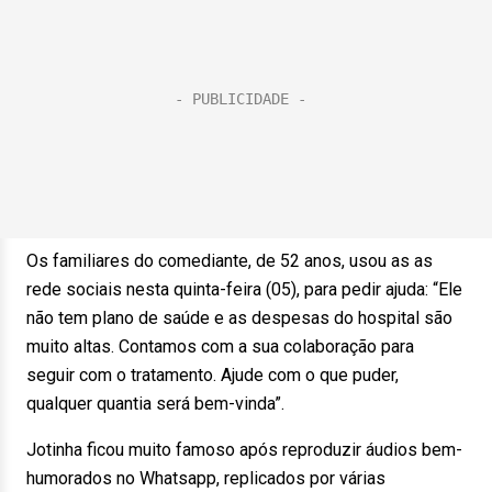
Os familiares do comediante, de 52 anos, usou as as
rede sociais nesta quinta-feira (05), para pedir ajuda: “Ele
não tem plano de saúde e as despesas do hospital são
muito altas. Contamos com a sua colaboração para
seguir com o tratamento. Ajude com o que puder,
qualquer quantia será bem-vinda”.
Jotinha ficou muito famoso após reproduzir áudios bem-
humorados no Whatsapp, replicados por várias