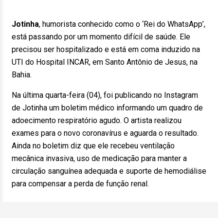
Jotinha
, humorista conhecido como o ‘Rei do WhatsApp’,
está passando por um momento difícil de saúde. Ele
precisou ser hospitalizado e está em coma induzido na
UTI do Hospital INCAR, em Santo Antônio de Jesus, na
Bahia.
Na última quarta-feira (04), foi publicando no Instagram
de Jotinha um boletim médico informando um quadro de
adoecimento respiratório agudo. O artista realizou
exames para o novo coronavírus e aguarda o resultado.
Ainda no boletim diz que ele recebeu ventilação
mecânica invasiva, uso de medicação para manter a
circulação sanguínea adequada e suporte de hemodiálise
para compensar a perda de função renal.