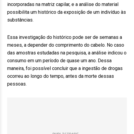
incorporadas na matriz capilar, e a análise do material
possibilita um histórico da exposição de um indivíduo às
substâncias.
Essa investigação do histórico pode ser de semanas a
meses, a depender do comprimento do cabelo. No caso
das amostras estudadas na pesquisa, a análise indicou o
consumo em um período de quase um ano. Dessa
maneira, foi possível concluir que a ingestão de drogas
ocorreu ao longo do tempo, antes da morte dessas
pessoas.