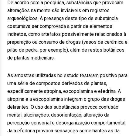
De acordo com a pesquisa, substâncias que provocam
alterações na mente são invisíveis em registros
arqueológicos. A presença deste tipo de substância
costumava ser comprovada a partir de elementos
indiretos, como artefatos possivelmente relacionados à
preparação ou consumo de drogas (vasos de cerâmica e
pilão de pedra, por exemplo), além de restos botânicos
de plantas medicinais.
As amostras utilizadas no estudo testaram positivo para
uma série de compostos derivados de plantas,
especificamente atropina, escopolamina e efedrina. A
atropina e a escopolamina integram o grupo das drogas
delirantes. O uso das substâncias provoca confusão
mental, alucinações, desorientação, alteração da
percepção sensorial e desorganização comportamental.
Já a efedrina provoca sensações semelhantes às da