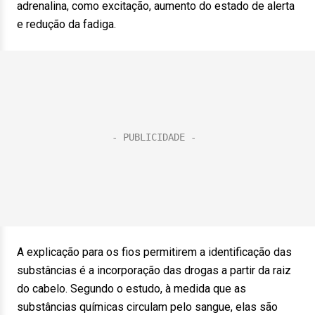
adrenalina, como excitação, aumento do estado de alerta
e redução da fadiga.
A explicação para os fios permitirem a identificação das
substâncias é a incorporação das drogas a partir da raiz
do cabelo. Segundo o estudo, à medida que as
substâncias químicas circulam pelo sangue, elas são