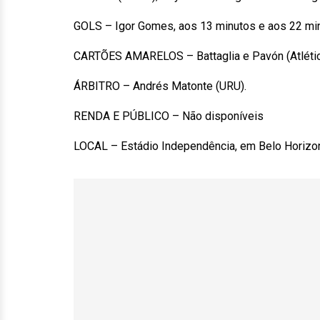
GOLS – Igor Gomes, aos 13 minutos e aos 22 mi
CARTÕES AMARELOS – Battaglia e Pavón (Atlético
ÁRBITRO – Andrés Matonte (URU).
RENDA E PÚBLICO – Não disponíveis
LOCAL – Estádio Independência, em Belo Horizon