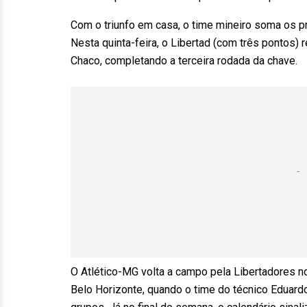
Com o triunfo em casa, o time mineiro soma os pri
Nesta quinta-feira, o Libertad (com três pontos)
Chaco, completando a terceira rodada da chave.
O Atlético-MG volta a campo pela Libertadores
Belo Horizonte, quando o time do técnico Eduard