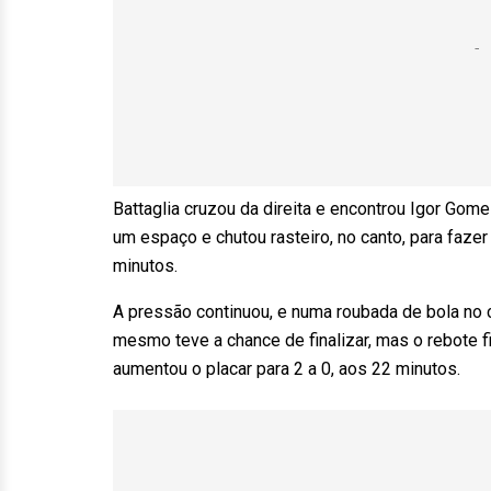
Battaglia cruzou da direita e encontrou Igor Gom
um espaço e chutou rasteiro, no canto, para fazer
minutos.
A pressão continuou, e numa roubada de bola no c
mesmo teve a chance de finalizar, mas o rebote 
aumentou o placar para 2 a 0, aos 22 minutos.