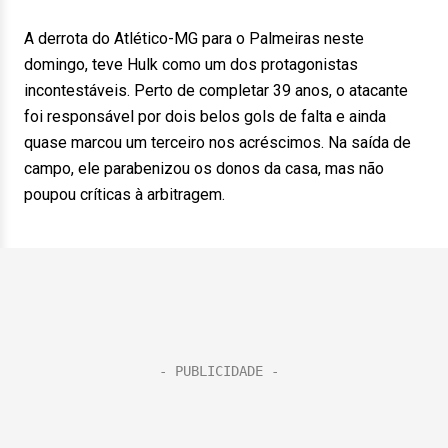
A derrota do Atlético-MG para o Palmeiras neste
domingo, teve Hulk como um dos protagonistas
incontestáveis. Perto de completar 39 anos, o atacante
foi responsável por dois belos gols de falta e ainda
quase marcou um terceiro nos acréscimos. Na saída de
campo, ele parabenizou os donos da casa, mas não
poupou críticas à arbitragem.