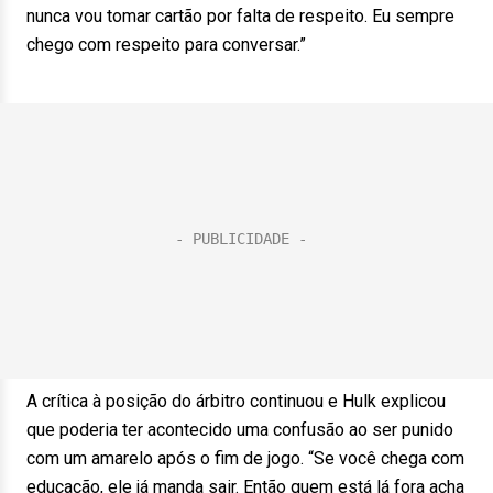
nunca vou tomar cartão por falta de respeito. Eu sempre
chego com respeito para conversar.”
A crítica à posição do árbitro continuou e Hulk explicou
que poderia ter acontecido uma confusão ao ser punido
com um amarelo após o fim de jogo. “Se você chega com
educação, ele já manda sair. Então quem está lá fora acha