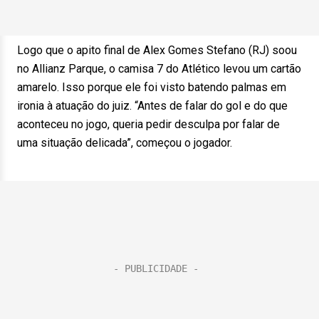
Logo que o apito final de Alex Gomes Stefano (RJ) soou
no Allianz Parque, o camisa 7 do Atlético levou um cartão
amarelo. Isso porque ele foi visto batendo palmas em
ironia à atuação do juiz. “Antes de falar do gol e do que
aconteceu no jogo, queria pedir desculpa por falar de
uma situação delicada”, começou o jogador.