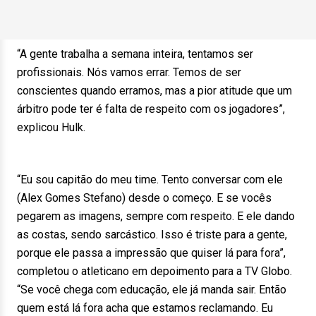
“A gente trabalha a semana inteira, tentamos ser
profissionais. Nós vamos errar. Temos de ser
conscientes quando erramos, mas a pior atitude que um
árbitro pode ter é falta de respeito com os jogadores”,
explicou Hulk.
“Eu sou capitão do meu time. Tento conversar com ele
(Alex Gomes Stefano) desde o começo. E se vocês
pegarem as imagens, sempre com respeito. E ele dando
as costas, sendo sarcástico. Isso é triste para a gente,
porque ele passa a impressão que quiser lá para fora”,
completou o atleticano em depoimento para a TV Globo.
“Se você chega com educação, ele já manda sair. Então
quem está lá fora acha que estamos reclamando. Eu