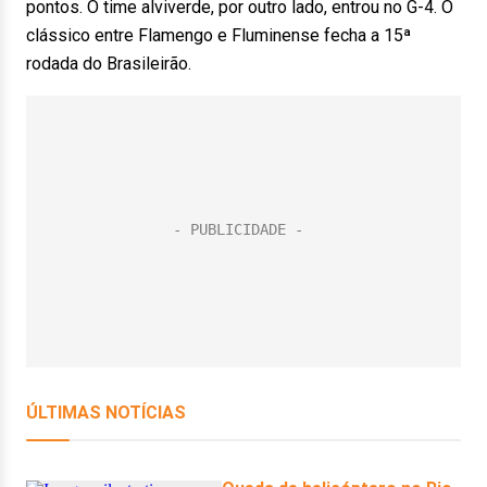
pontos. O time alviverde, por outro lado, entrou no G-4. O
clássico entre Flamengo e Fluminense fecha a 15ª
rodada do Brasileirão.