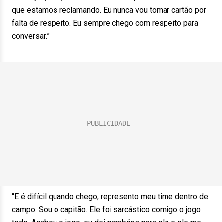
que estamos reclamando. Eu nunca vou tomar cartão por
falta de respeito. Eu sempre chego com respeito para
conversar.”
“E é difícil quando chego, represento meu time dentro de
campo. Sou o capitão. Ele foi sarcástico comigo o jogo