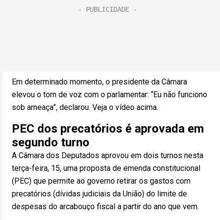
Em determinado momento, o presidente da Câmara
elevou o tom de voz com o parlamentar: “Eu não funciono
sob ameaça”, declarou. Veja o vídeo acima.
PEC dos precatórios é aprovada em
segundo turno
A Câmara dos Deputados aprovou em dois turnos nesta
terça-feira, 15, uma proposta de emenda constitucional
(PEC) que permite ao governo retirar os gastos com
precatórios (dívidas judiciais da União) do limite de
despesas do arcabouço fiscal a partir do ano que vem.