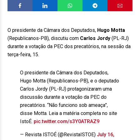
O presidente da Câmara dos Deputados,
Hugo Motta
(Republicanos-PB), discutiu com
Carlos Jordy
(PL-RJ)
durante a votação da PEC dos precatórios, na sessão da
terça-feira, 15.
O presidente da Câmara dos Deputados,
Hugo Motta (Republicanos-PB), e o deputado
Carlos Jordy (PL-RJ) protagonizaram uma
discussão durante a votação da PEC do
precatórios. “Não funciono sob ameaça”,
disse Motta. Leia a matéria completa no site
IstoÉ.
pic.twitter.com/s3Y0ATRAZ9
— Revista ISTOÉ (@RevistaISTOE)
July 16,