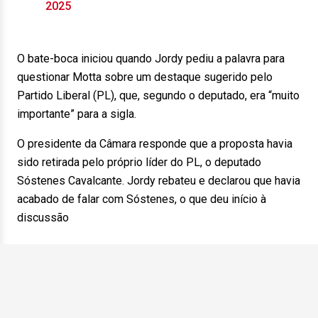
2025
O bate-boca iniciou quando Jordy pediu a palavra para
questionar Motta sobre um destaque sugerido pelo
Partido Liberal (PL), que, segundo o deputado, era “muito
importante” para a sigla.
O presidente da Câmara responde que a proposta havia
sido retirada pelo próprio líder do PL, o deputado
Sóstenes Cavalcante. Jordy rebateu e declarou que havia
acabado de falar com Sóstenes, o que deu início à
discussão