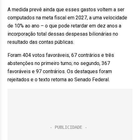
A medida prevê ainda que esses gastos voltem a ser
computados na meta fiscal em 2027, a uma velocidade
de 10% ao ano – o que pode retardar em dez anos a
incorporação total dessas despesas bilionárias no
resultado das contas públicas.
Foram 404 votos favoráveis, 67 contrários e três
abstenções no primeiro turno; no segundo, 367
favoráveis e 97 contrários. Os destaques foram
rejeitados e o texto retorna ao Senado Federal.