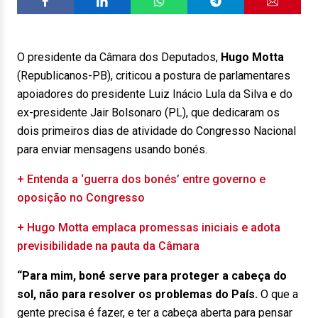
O presidente da Câmara dos Deputados,
Hugo Motta
(Republicanos-PB), criticou a postura de parlamentares
apoiadores do presidente Luiz Inácio Lula da Silva e do
ex-presidente Jair Bolsonaro (PL), que dedicaram os
dois primeiros dias de atividade do Congresso Nacional
para enviar mensagens usando bonés.
+ Entenda a ‘guerra dos bonés’ entre governo e
oposição no Congresso
+ Hugo Motta emplaca promessas iniciais e adota
previsibilidade na pauta da Câmara
“Para mim, boné serve para proteger a cabeça do
sol, não para resolver os problemas do País.
O que a
gente precisa é fazer, e ter a cabeça aberta para pensar