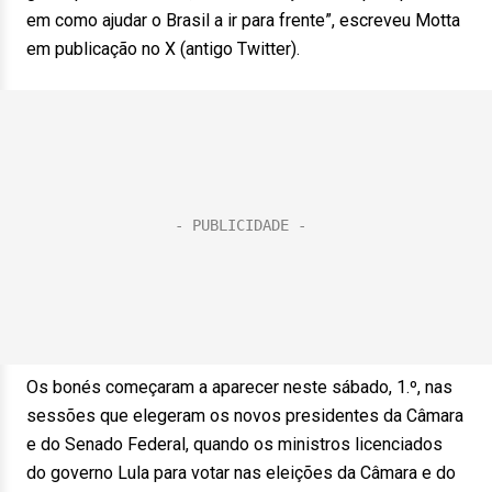
em como ajudar o Brasil a ir para frente”, escreveu Motta
em publicação no X (antigo Twitter).
Os bonés começaram a aparecer neste sábado, 1.º, nas
sessões que elegeram os novos presidentes da Câmara
e do Senado Federal, quando os ministros licenciados
do governo Lula para votar nas eleições da Câmara e do