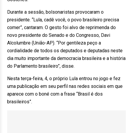
Durante a sessão, bolsonaristas provocaram o
presidente. “Lula, cadê você, o povo brasileiro precisa
comer”, cantaram. O gesto foi alvo de reprimenda do
novo presidente do Senado e do Congresso, Davi
Alcolumbre (União-AP). “Por gentileza peço a
cordialidade de todos os deputados e deputadas neste
dia muito importante da democracia brasileira e a história
do Parlamento brasileiro”, disse.
Nesta terça-feira, 4, o próprio Lula entrou no jogo e fez
uma publicação em seu perfil nas redes sociais em que
aparece com o boné com a frase “Brasil é dos
brasileiros”.