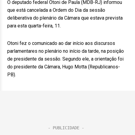
O deputado federal Otoni de Paula (MDB-RJ) informou
que está cancelada a Ordem do Dia da sessão
deliberativa do plenário da Câmara que estava prevista
para esta quarta-feira, 11.
Otoni fez o comunicado ao dar início aos discursos
parlamentares no plenário no início da tarde, na posição
de presidente da sessão. Segundo ele, a orientação foi
do presidente da Câmara, Hugo Motta (Republicanos-
PB).