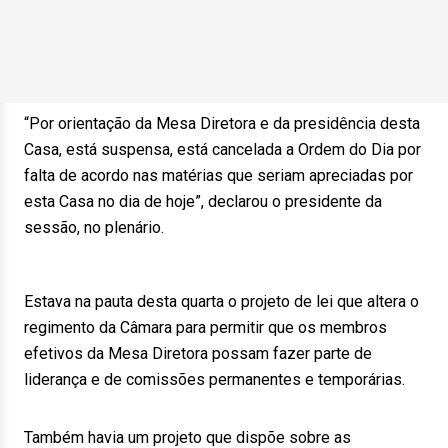
“Por orientação da Mesa Diretora e da presidência desta
Casa, está suspensa, está cancelada a Ordem do Dia por
falta de acordo nas matérias que seriam apreciadas por
esta Casa no dia de hoje”, declarou o presidente da
sessão, no plenário.
Estava na pauta desta quarta o projeto de lei que altera o
regimento da Câmara para permitir que os membros
efetivos da Mesa Diretora possam fazer parte de
liderança e de comissões permanentes e temporárias.
Também havia um projeto que dispõe sobre as