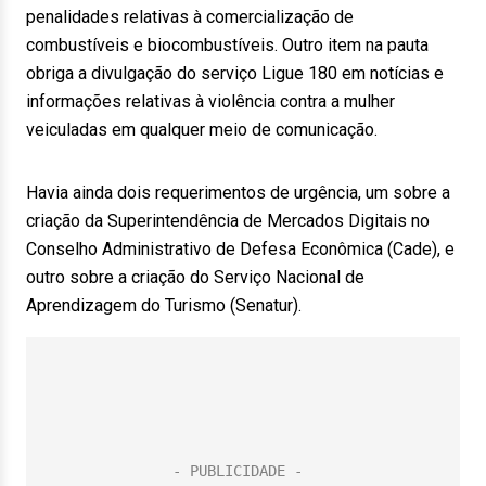
penalidades relativas à comercialização de
combustíveis e biocombustíveis. Outro item na pauta
obriga a divulgação do serviço Ligue 180 em notícias e
informações relativas à violência contra a mulher
veiculadas em qualquer meio de comunicação.
Havia ainda dois requerimentos de urgência, um sobre a
criação da Superintendência de Mercados Digitais no
Conselho Administrativo de Defesa Econômica (Cade), e
outro sobre a criação do Serviço Nacional de
Aprendizagem do Turismo (Senatur).