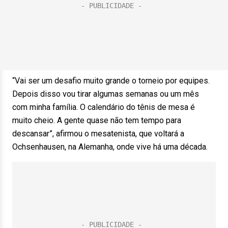
“Vai ser um desafio muito grande o torneio por equipes.
Depois disso vou tirar algumas semanas ou um mês
com minha família. O calendário do tênis de mesa é
muito cheio. A gente quase não tem tempo para
descansar”, afirmou o mesatenista, que voltará a
Ochsenhausen, na Alemanha, onde vive há uma década.