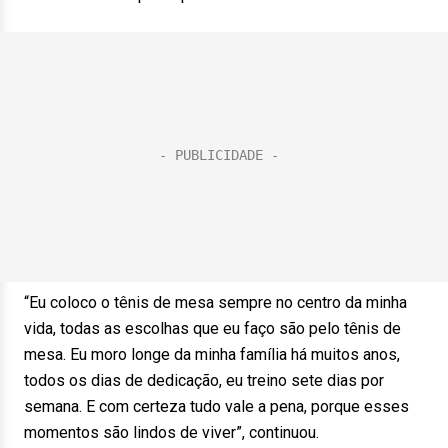
“Eu coloco o tênis de mesa sempre no centro da minha
vida, todas as escolhas que eu faço são pelo tênis de
mesa. Eu moro longe da minha família há muitos anos,
todos os dias de dedicação, eu treino sete dias por
semana. E com certeza tudo vale a pena, porque esses
momentos são lindos de viver”, continuou.