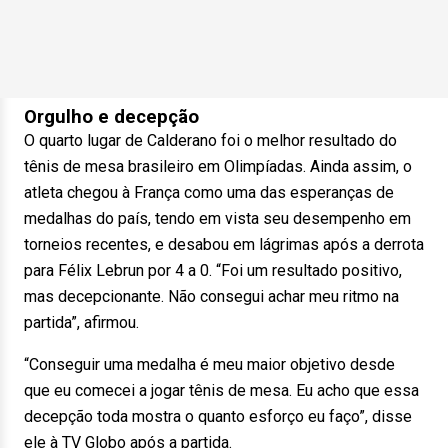
Orgulho e decepção
O quarto lugar de Calderano foi o melhor resultado do
tênis de mesa brasileiro em Olimpíadas. Ainda assim, o
atleta chegou à França como uma das esperanças de
medalhas do país, tendo em vista seu desempenho em
torneios recentes, e desabou em lágrimas após a derrota
para Félix Lebrun por 4 a 0. “Foi um resultado positivo,
mas decepcionante. Não consegui achar meu ritmo na
partida”, afirmou.
“Conseguir uma medalha é meu maior objetivo desde
que eu comecei a jogar tênis de mesa. Eu acho que essa
decepção toda mostra o quanto esforço eu faço”, disse
ele à TV Globo após a partida.