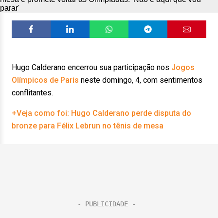
Hugo Calderano encerrou sua participação nos
Jogos
Olímpicos de Paris
neste domingo, 4, com sentimentos
conflitantes.
+Veja como foi: Hugo Calderano perde disputa do
bronze para Félix Lebrun no tênis de mesa