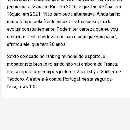
parou nas oitavas no Rio, em 2016, e quartas de final em
Tóquio, em 2021. “Não tem outra alternativa. Ainda tenho
muito tempo pela frente ainda e estou conseguindo
evoluir constantemente. Podem ter certeza que eu vou
continuar. Tenho certeza que não é aqui que vou parar”,
afirmou ele, que tem 28 anos.
Sexto colocado no ranking mundial do esporte, o
mesatenista brasileiro ainda não vai embora da França.
Ele compete por equipes junto de Vitor Ishy e Guilherme
Teodoro. A estreia é contra Portugal, nesta segunda-
feira, 5, às 10h.