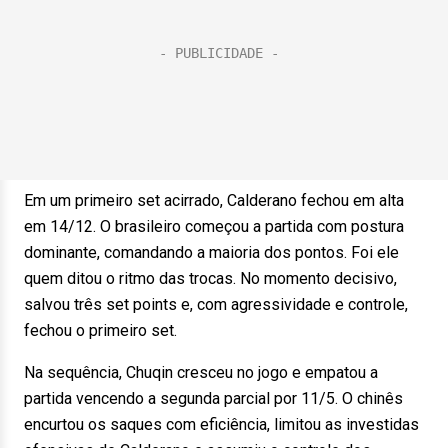
Em um primeiro set acirrado, Calderano fechou em alta
em 14/12. O brasileiro começou a partida com postura
dominante, comandando a maioria dos pontos. Foi ele
quem ditou o ritmo das trocas. No momento decisivo,
salvou três set points e, com agressividade e controle,
fechou o primeiro set.
Na sequência, Chuqin cresceu no jogo e empatou a
partida vencendo a segunda parcial por 11/5. O chinês
encurtou os saques com eficiência, limitou as investidas