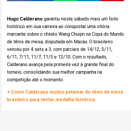
Hugo Calderano
garantiu neste sábado mais um feito
histórico em sua carreira ao conquistar uma vitória
marcante sobre o chinês Wang Chuqin na Copa do Mundo
de tênis de mesa, disputada em Macau. O brasileiro
venceu por 4 sets a 3, com parciais de 14/12, 5/11,
6/11, 7/11, 11/7, 11/5 e 12/10. Com o resultado,
Calderano avança pela primeira vez à grande final do
torneio, consolidando sua melhor campanha na
competição até o momento.
+ Como Calderano mudou patamar do tênis de mesa
brasileiro para tentar medalha histórica