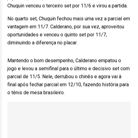
Chuquin venceu o terceiro set por 11/6 e virou a partida.
No quarto set, Chuquin fechou mais uma vez a parcial em
vantagem em 11/7. Calderano, por sua vez, aproveitou
oportunidades e venceu o quinto set por 11/7,
diminuindo a diferença no placar.
Mantendo o bom desempenho, Calderano empatou o
jogo e levou a semifinal para o último e decisivo set com
parcial de 11/5. Nele, derrubou o chinês e agora vai à
final após fechar parcial em 12/10, fazendo história para
o tênis de mesa brasileiro.